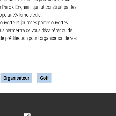
 Parc d’Enghien, qui fut construit par les
rope au XVIème siècle.
ouverte et journées portes ouvertes.
ous permettra de vous désaltérer ou de
de prédilection pour l'organisation de vos
Organisateur
Golf