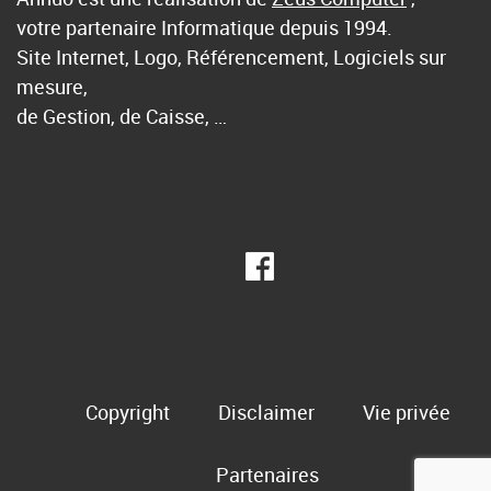
votre partenaire Informatique depuis 1994.
Site Internet, Logo, Référencement, Logiciels sur
mesure,
de Gestion, de Caisse, …
Copyright
Disclaimer
Vie privée
Partenaires