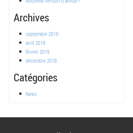
Nouvelle version d’annuo !
Archives
septembre 2019
avril 2019
février 2019
décembre 2018
Catégories
News