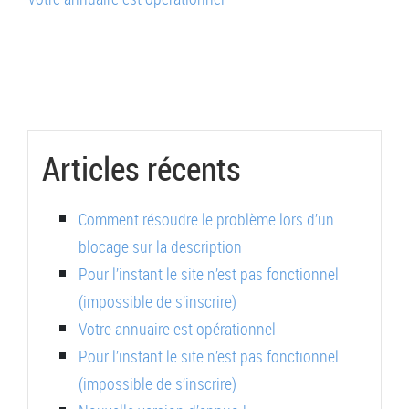
de
:
l’article
Articles récents
Comment résoudre le problème lors d’un
blocage sur la description
Pour l’instant le site n’est pas fonctionnel
(impossible de s’inscrire)
Votre annuaire est opérationnel
Pour l’instant le site n’est pas fonctionnel
(impossible de s’inscrire)