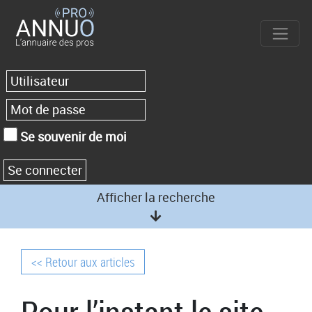
Se souvenir de moi
Afficher la recherche
<< Retour aux articles