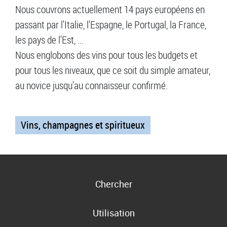
Nous couvrons actuellement 14 pays européens en
passant par l'Italie, l'Espagne, le Portugal, la France,
les pays de l'Est, ...
Nous englobons des vins pour tous les budgets et
pour tous les niveaux, que ce soit du simple amateur,
au novice jusqu'au connaisseur confirmé.
Vins, champagnes et spiritueux
Chercher
Utilisation