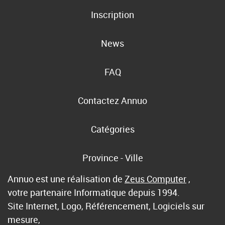
Inscription
News
FAQ
Contactez Annuo
Catégories
Province - Ville
Annuo est une réalisation de
Zeus Computer
,
votre partenaire Informatique depuis 1994.
Site Internet, Logo, Référencement, Logiciels sur
mesure,