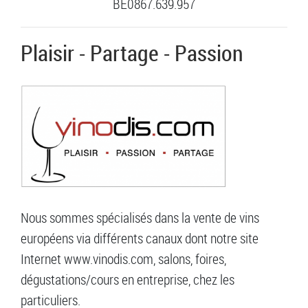
BE0867.639.957
Plaisir - Partage - Passion
Nous sommes spécialisés dans la vente de vins
européens via différents canaux dont notre site
Internet www.vinodis.com, salons, foires,
dégustations/cours en entreprise, chez les
particuliers.