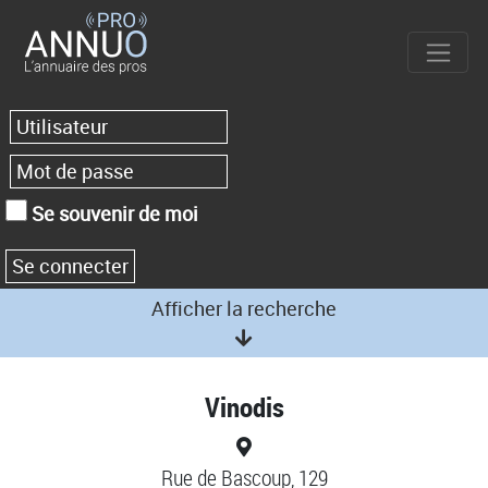
Se souvenir de moi
Afficher la recherche
Vinodis
Rue de Bascoup, 129