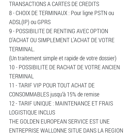
TRANSACTIONS A CARTES DE CREDITS
8 - CHOIX DE TERMINAUX : Pour ligne PSTN ou
ADSL(IP) ou GPRS
9 - POSSIBILITE DE RENTING AVEC OPTION
D'ACHAT OU SIMPLEMENT L'ACHAT DE VOTRE
TERMINAL.
(Un traitement simple et rapide de votre dossier)
10 - POSSIBILITE DE RACHAT DE VOTRE ANCIEN
TERMINAL
11 - TARIF VIP POUR TOUT ACHAT DE
CONSOMMABLES jusqu’à 15% de remise
12 - TARIF UNIQUE : MAINTENANCE ET FRAIS
LOGISTIQUE INCLUS
THE GOLDEN EUROPEAN SERVICE EST UNE
ENTREPRISE WALLONNE SITUE DANS LA REGION