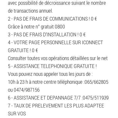
avec possibilité de décroissance suivant le nombre
de transactions annuel.
2 - PAS DE FRAIS DE COMMUNICATIONS ! 0 €
Grâce à notre n° gratuit 0800
3 - PAS DE FRAIS D’INSTALLATION ! 0 €
4 - VOTRE PAGE PERSONNELLE SUR ICONNECT
GRATUITE ! 0 €
Consulter toutes vos opérations détaillées sur le net
5 - ASSISTANCE TELEPHONIQUE GRATUITE !
Vous pouvez nous appeler tous les jours de :
10h à 23 h à notre centre téléphonique :065/662805
ou 0474/987156
6 - ASSISTANCE ET DEPANNAGE 7/7 :0475/511939
7 - TAUX DE PRELEVEMENT LES PLUS ADAPTEE
SUR VOS