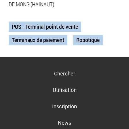
DE MONS (HAINAUT)
POS - Terminal point de vente
Terminaux de paiement
Robotique
Chercher
Utilisation
Inscription
News