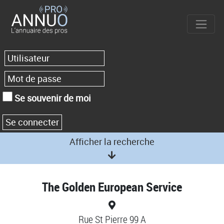
Se souvenir de moi
Afficher la recherche
The Golden European Service
Rue St Pierre 99 A