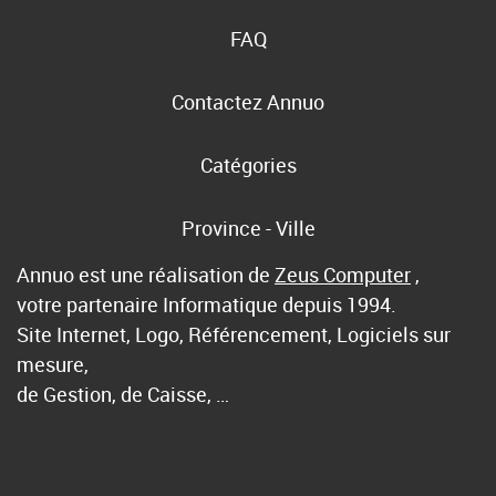
FAQ
Contactez Annuo
Catégories
Province - Ville
Annuo est une réalisation de
Zeus Computer
,
votre partenaire Informatique depuis 1994.
Site Internet, Logo, Référencement, Logiciels sur
mesure,
de Gestion, de Caisse, …