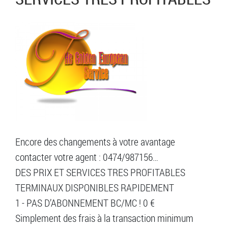
Encore des changements à votre avantage
contacter votre agent : 0474/987156…
DES PRIX ET SERVICES TRES PROFITABLES
TERMINAUX DISPONIBLES RAPIDEMENT
1 - PAS D’ABONNEMENT BC/MC ! 0 €
Simplement des frais à la transaction minimum