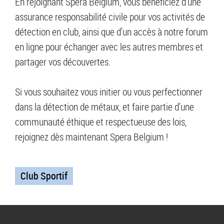
En rejoignant Spera Belgium, vous bénéficiez d'une
assurance responsabilité civile pour vos activités de
détection en club, ainsi que d'un accès à notre forum
en ligne pour échanger avec les autres membres et
partager vos découvertes.
Si vous souhaitez vous initier ou vous perfectionner
dans la détection de métaux, et faire partie d'une
communauté éthique et respectueuse des lois,
rejoignez dès maintenant Spera Belgium !
Club Sportif