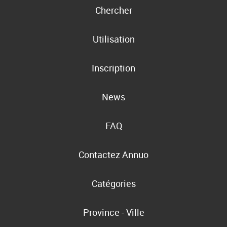
Chercher
Utilisation
Inscription
News
FAQ
Contactez Annuo
Catégories
Province - Ville