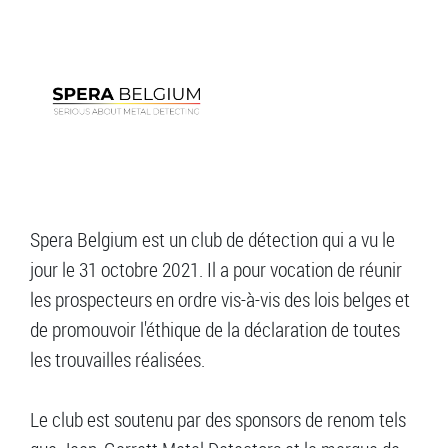
Spera Belgium est un club de détection qui a vu le
jour le 31 octobre 2021. Il a pour vocation de réunir
les prospecteurs en ordre vis-à-vis des lois belges et
de promouvoir l'éthique de la déclaration de toutes
les trouvailles réalisées.
Le club est soutenu par des sponsors de renom tels