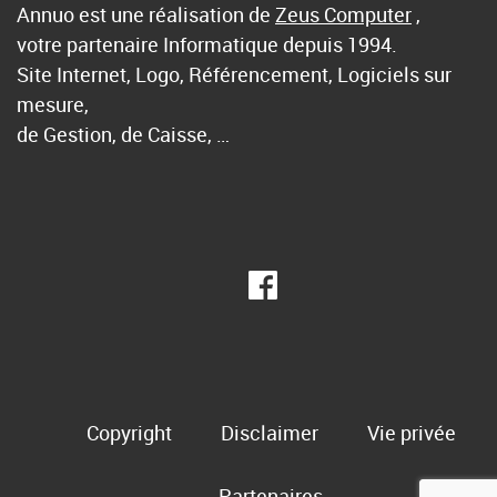
Annuo est une réalisation de
Zeus Computer
,
votre partenaire Informatique depuis 1994.
Site Internet, Logo, Référencement, Logiciels sur
mesure,
de Gestion, de Caisse, …
Copyright
Disclaimer
Vie privée
Partenaires