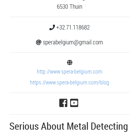
6530 Thuin
+32.71.118682
sperabelgium@gmail.com
http://www.spera-belgium.com
https://www.spera-belgium.com/blog
Serious About Metal Detecting