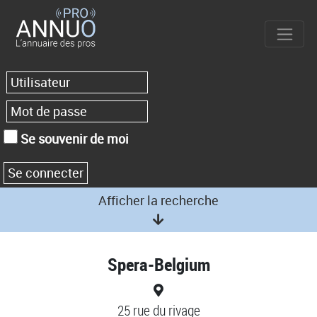
Se souvenir de moi
Afficher la recherche
Spera-Belgium
25 rue du rivage