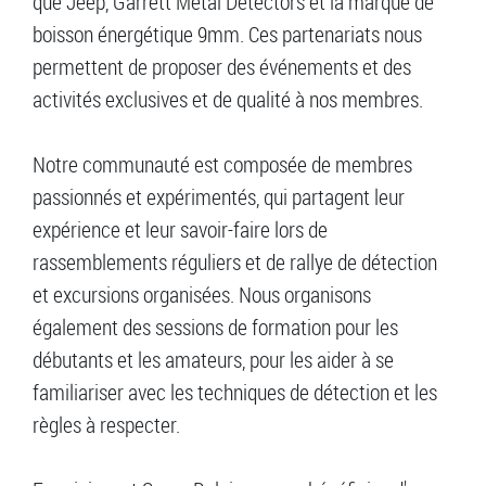
que Jeep, Garrett Metal Detectors et la marque de
boisson énergétique 9mm. Ces partenariats nous
permettent de proposer des événements et des
activités exclusives et de qualité à nos membres.
Notre communauté est composée de membres
passionnés et expérimentés, qui partagent leur
expérience et leur savoir-faire lors de
rassemblements réguliers et de rallye de détection
et excursions organisées. Nous organisons
également des sessions de formation pour les
débutants et les amateurs, pour les aider à se
familiariser avec les techniques de détection et les
règles à respecter.