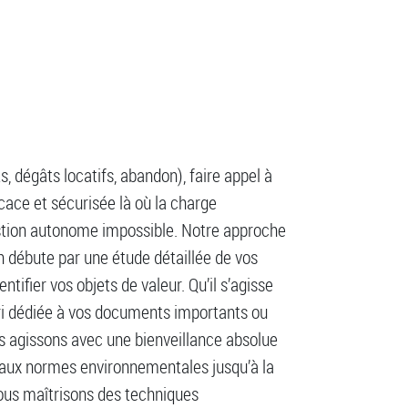
, dégâts locatifs, abandon), faire appel à
cace et sécurisée là où la charge
estion autonome impossible. Notre approche
 débute par une étude détaillée de vos
ntifier vos objets de valeur. Qu’il s’agisse
ri dédiée à vos documents importants ou
s agissons avec une bienveillance absolue
 aux normes environnementales jusqu’à la
nous maîtrisons des techniques