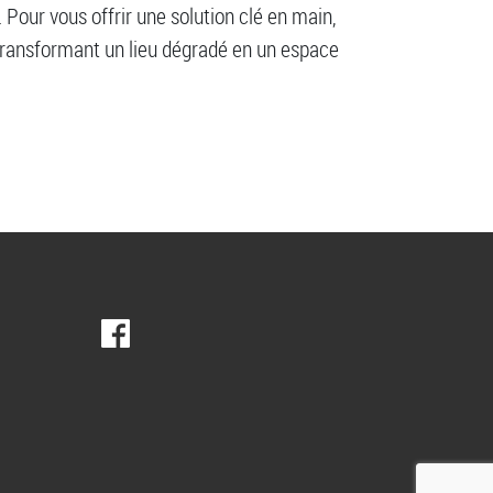
 Pour vous offrir une solution clé en main,
transformant un lieu dégradé en un espace