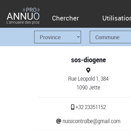
Chercher
Utilisatio
sos-diogene
Rue Leopold 1, 384
1090 Jette
+32 23351152
nuisicontrolbe@gmail.com