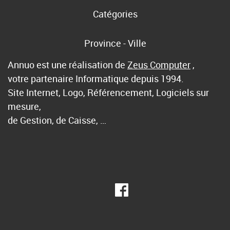
Catégories
Province - Ville
Annuo est une réalisation de
Zeus Computer
,
votre partenaire Informatique depuis 1994.
Site Internet, Logo, Référencement, Logiciels sur
mesure,
de Gestion, de Caisse, …