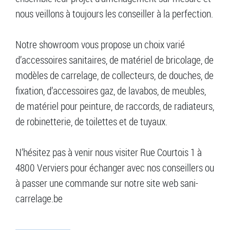
nous veillons à toujours les conseiller à la perfection.
Notre showroom vous propose un choix varié
d’accessoires sanitaires, de matériel de bricolage, de
modèles de carrelage, de collecteurs, de douches, de
fixation, d’accessoires gaz, de lavabos, de meubles,
de matériel pour peinture, de raccords, de radiateurs,
de robinetterie, de toilettes et de tuyaux.
N’hésitez pas à venir nous visiter Rue Courtois 1 à
4800 Verviers pour échanger avec nos conseillers ou
à passer une commande sur notre site web sani-
carrelage.be