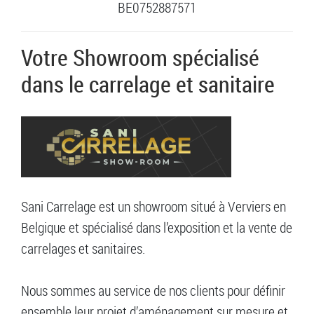
BE0752887571
Votre Showroom spécialisé
dans le carrelage et sanitaire
Sani Carrelage est un showroom situé à Verviers en
Belgique et spécialisé dans l’exposition et la vente de
carrelages et sanitaires.
Nous sommes au service de nos clients pour définir
ensemble leur projet d’aménagement sur mesure et