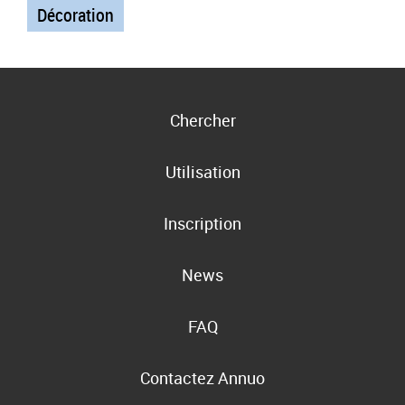
Décoration
Chercher
Utilisation
Inscription
News
FAQ
Contactez Annuo