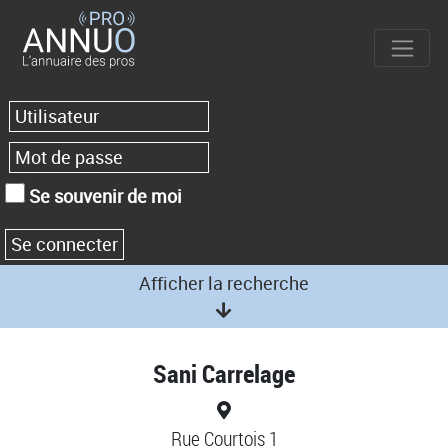
Se souvenir de moi
Afficher la recherche
Sani Carrelage
Rue Courtois 1