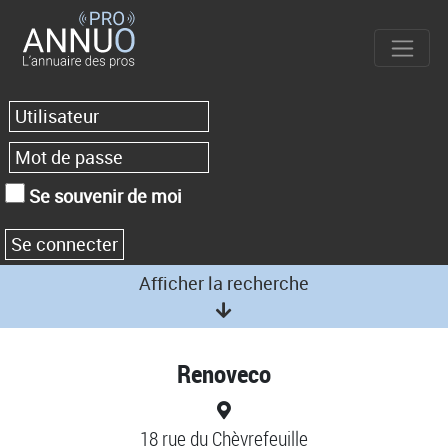
Se souvenir de moi
Afficher la recherche
Renoveco
18 rue du Chèvrefeuille