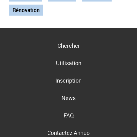
Rénovation
Chercher
Utilisation
Inscription
News
FAQ
Contactez Annuo