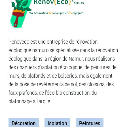
Renoveco est une entreprise de rénovation
écologique namuroise spécialisée dans la rénovation
écologique dans la région de Namur. nous réalisons
des chantiers d'isolation écologique, de peintures de
murs, de plafonds et de boiseries, mais également
de la pose de revêtements de sol, des cloisons, des
faux-plafonds, de l'éco-bio construction, du
plafonnage à l'argile
Décoration
Isolation
Peintures