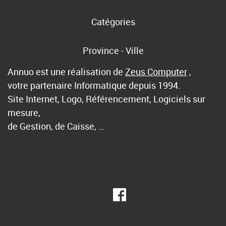
Catégories
Province - Ville
Annuo est une réalisation de
Zeus Computer
,
votre partenaire Informatique depuis 1994.
Site Internet, Logo, Référencement, Logiciels sur
mesure,
de Gestion, de Caisse, …