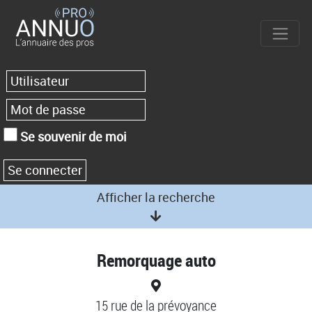
Se souvenir de moi
Afficher la recherche
Remorquage auto
15 rue de la prévoyance