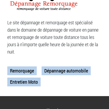
Le site dépannage et remorquage est spécialisé
dans le domaine de dépannage de voiture en panne
et remorquage de voiture toute distance tous les
jours à n'importe quelle heure de la journée et de la
nuit.
Remorquage
Dépannage automobile
Entretien Moto