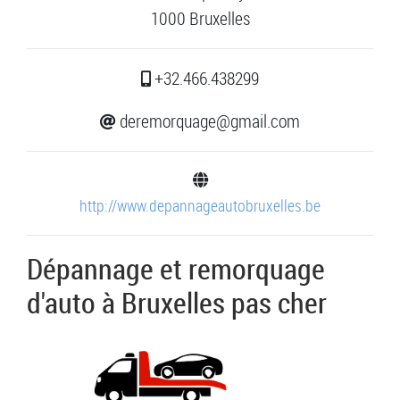
1000 Bruxelles
+32.466.438299
deremorquage@gmail.com
http://www.depannageautobruxelles.be
Dépannage et remorquage
d'auto à Bruxelles pas cher