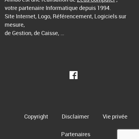
votre partenaire Informatique depuis 1994.
Site Internet, Logo, Référencement, Logiciels sur
mesure,
de Gestion, de Caisse, …
Copyright
Disclaimer
Vie privée
Partenaires