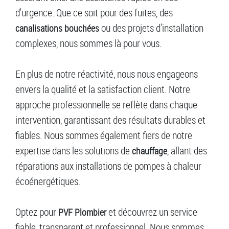
d'urgence. Que ce soit pour des fuites, des
ou des projets d'installation
canalisations bouchées
complexes, nous sommes là pour vous.
En plus de notre réactivité, nous nous engageons
envers la qualité et la satisfaction client. Notre
approche professionnelle se reflète dans chaque
intervention, garantissant des résultats durables et
fiables. Nous sommes également fiers de notre
expertise dans les solutions de
, allant des
chauffage
réparations aux installations de pompes à chaleur
écoénergétiques.
Optez pour
et découvrez un service
PVF Plombier
fiable, transparent et professionnel. Nous sommes