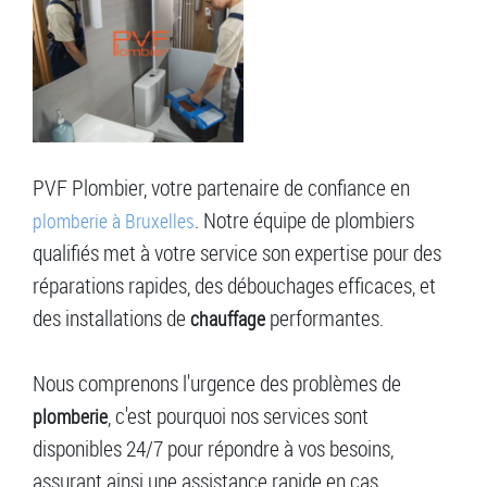
PVF Plombier, votre partenaire de confiance en
. Notre équipe de plombiers
plomberie à Bruxelles
qualifiés met à votre service son expertise pour des
réparations rapides, des débouchages efficaces, et
des installations de
performantes.
chauffage
Nous comprenons l'urgence des problèmes de
, c'est pourquoi nos services sont
plomberie
disponibles 24/7 pour répondre à vos besoins,
assurant ainsi une assistance rapide en cas