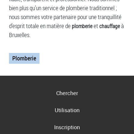
bien plus qu'un service de plomberie traditionnel ;
nous sommes votre partenaire pour une tranquillité
d'esprit totale en matière de
et
à
plomberie
chauffage
Bruxelles.
Plomberie
Chercher
Utilisation
Inscription