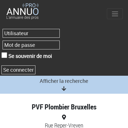
Se souvenir de moi
Afficher la recherche
PVF Plombier Bruxelles
Rue Reper-Vreven