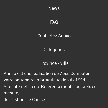
News
FAQ
Contactez Annuo
Catégories
Province - Ville
Annuo est une réalisation de
Zeus Computer
,
votre partenaire Informatique depuis 1994.
Site Internet, Logo, Référencement, Logiciels sur
mesure,
de Gestion, de Caisse, …