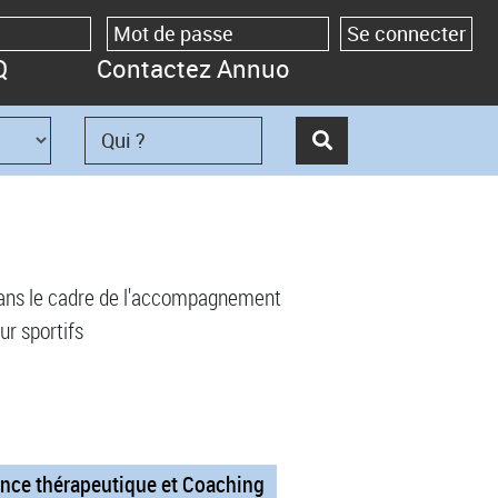
Q
Contactez Annuo
 dans le cadre de l'accompagnement
ur sportifs
nce thérapeutique et Coaching