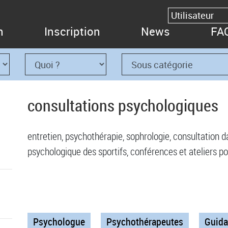
n
Inscription
News
FA
consultations psychologiques
entretien, psychothérapie, sophrologie, consultation
psychologique des sportifs, conférences et ateliers po
Psychologue
Psychothérapeutes
Guida