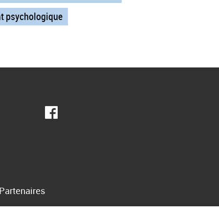
 psychologique
Partenaires