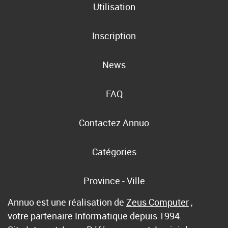
Utilisation
Inscription
News
FAQ
Contactez Annuo
Catégories
Province - Ville
Annuo est une réalisation de
Zeus Computer
,
votre partenaire Informatique depuis 1994.