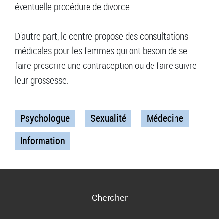
éventuelle procédure de divorce.
D'autre part, le centre propose des consultations
médicales pour les femmes qui ont besoin de se
faire prescrire une contraception ou de faire suivre
leur grossesse.
Psychologue
Sexualité
Médecine
Information
Chercher