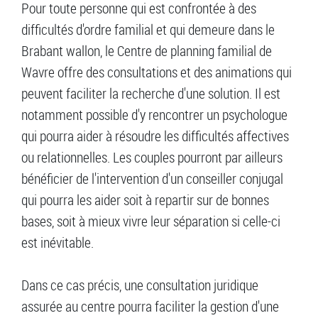
Pour toute personne qui est confrontée à des
difficultés d'ordre familial et qui demeure dans le
Brabant wallon, le Centre de planning familial de
Wavre offre des consultations et des animations qui
peuvent faciliter la recherche d'une solution. Il est
notamment possible d'y rencontrer un psychologue
qui pourra aider à résoudre les difficultés affectives
ou relationnelles. Les couples pourront par ailleurs
bénéficier de l'intervention d'un conseiller conjugal
qui pourra les aider soit à repartir sur de bonnes
bases, soit à mieux vivre leur séparation si celle-ci
est inévitable.
Dans ce cas précis, une consultation juridique
assurée au centre pourra faciliter la gestion d'une