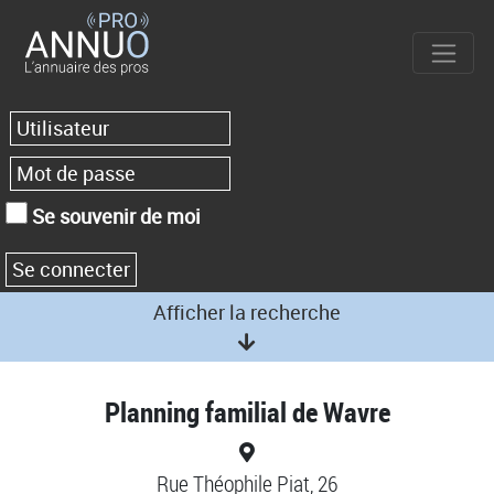
Se souvenir de moi
Afficher la recherche
Planning familial de Wavre
Rue Théophile Piat, 26