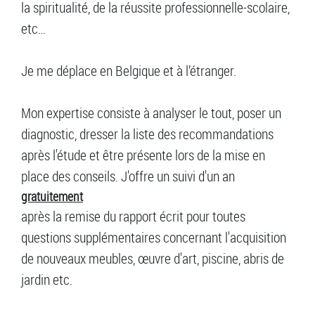
la spiritualité, de la réussite professionnelle-scolaire,
etc…
Je me déplace en Belgique et à l’étranger.
Mon expertise consiste à analyser le tout, poser un
diagnostic, dresser la liste des recommandations
après l'étude et être présente lors de la mise en
place des conseils. J'offre un suivi d'un an
gratuitement
après la remise du rapport écrit pour toutes
questions supplémentaires concernant l'acquisition
de nouveaux meubles, œuvre d'art, piscine, abris de
jardin etc.