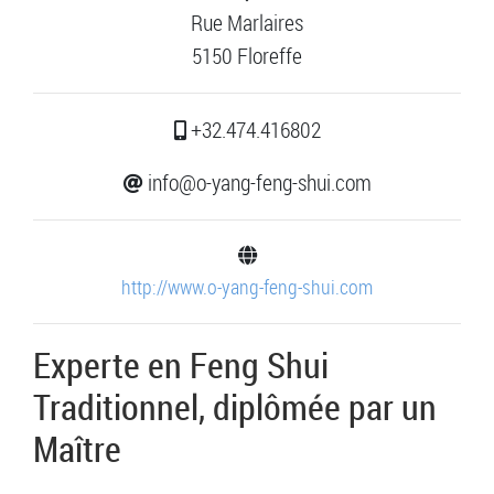
Rue Marlaires
5150 Floreffe
+32.474.416802
info@o-yang-feng-shui.com
http://www.o-yang-feng-shui.com
Experte en Feng Shui
Traditionnel, diplômée par un
Maître