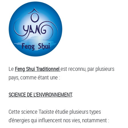
Le
est reconnu, par plusieurs
Feng Shui Traditionnel
pays, comme étant une :
SCIENCE DE L’ENVIRONNEMENT
.
Cette science Taoïste étudie plusieurs types
d’énergies qui influencent nos vies, notamment :