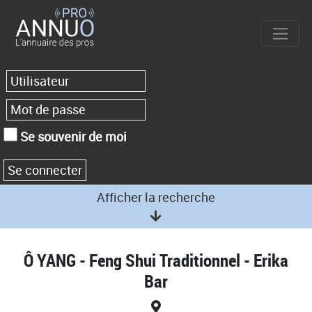
Se souvenir de moi
Afficher la recherche
Ô YANG - Feng Shui Traditionnel - Erika
Bar