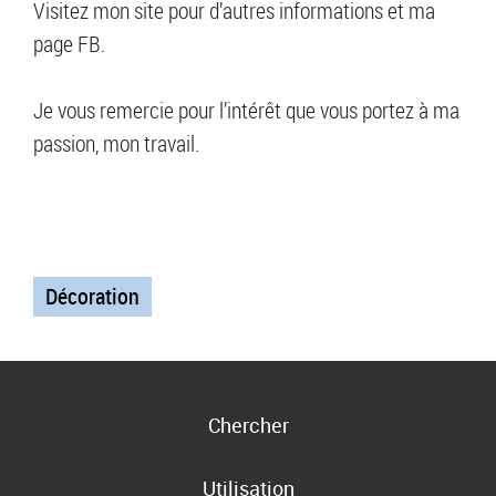
Visitez mon site pour d’autres informations et ma
page FB.
Je vous remercie pour l’intérêt que vous portez à ma
passion, mon travail.
Décoration
Chercher
Utilisation