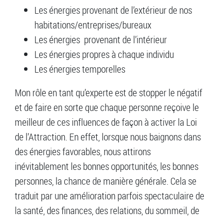
Les énergies provenant de l’extérieur de nos
habitations/entreprises/bureaux
Les énergies provenant de l’intérieur
Les énergies propres à chaque individu
Les énergies temporelles
Mon rôle en tant qu’experte est de stopper le négatif
et de faire en sorte que chaque personne reçoive le
meilleur de ces influences de façon à activer la Loi
de l’Attraction. En effet, lorsque nous baignons dans
des énergies favorables, nous attirons
inévitablement les bonnes opportunités, les bonnes
personnes, la chance de manière générale. Cela se
traduit par une amélioration parfois spectaculaire de
la santé, des finances, des relations, du sommeil, de