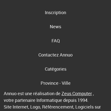
Inscription
News
FAQ
Contactez Annuo
Catégories
Province - Ville
Annuo est une réalisation de
Zeus Computer
,
votre partenaire Informatique depuis 1994.
Site Internet, Logo, Référencement, Logiciels sur