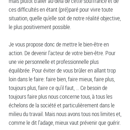
mais plutôt d'aller au-delà de cette souffrance et de
ces difficultés en étant (pré)paré pour vivre toute
situation, quelle qu'elle soit de notre réalité objective,
le plus positivement possible.
Je vous propose donc de mettre le bien-être en
action. De devenir l'acteur de votre bien-être. Pour
une vie personnelle et professionnelle plus
équilibrée. Pour éviter de vous brûler en allant trop
loin dans le faire: faire bien, faire mieux, faire plus,
toujours plus, faire ce qu'il faut, ... Ce besoin de
toujours faire plus nous concerne tous, à tous les
échelons de la société et particulièrement dans le
milieu du travail. Mais nous avons tous nos limites et,
comme le dit l'adage, mieux vaut prévenir que guérir.