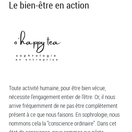
Le bien-être en action
Toute activité humaine, pour être bien vécue,
nécessite l'engagement entier de l'être. Or, il nous
arrive fréquemment de ne pas être complètement
présent à ce que nous faisons. En sophrologie, nous
nommons cela la "conscience ordinaire". Dans cet