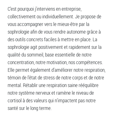
C'est pourquoi j'interviens en entreprise,
collectivement ou individuellement. Je propose de
vous accompagner vers le mieux-être par la
sophrologie afin de vous rendre autonome grâce à
des outils concrets faciles à mettre en place. La
sophrologie agit positivement et rapidement sur la
qualité du sommeil, base essentielle de notre
concentration, notre motivation, nos compétences.
Elle permet également d'améliorer notre respiration,
témoin de l'état de stress de notre corps et de notre
mental. Rétablir une respiration saine rééquilibre
notre système nerveux et ramène le niveau de
cortisol à des valeurs qui n'impactent pas notre
santé sur le long terme.