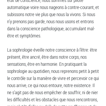
état de conscience, nous sommes sur pilote
automatique voire nous nageons à contre-courant, et
subissons notre vie plus que nous la vivons. Si nous
n'y prenons pas garde, nous nous usons et entrons
dans la conscience pathologique, accumulant mal-
être et symptômes.
La sophrologie éveille notre conscience à l'être: être
présent, être ancré, être dans notre corps, nos
sensations, être en harmonie. En pratiquant la
sophrologie au quotidien, nous reprenons petit à petit
le contrôle sur la manière de vivre et percevoir ce qui
nous arrive, ce qui nous entoure, notre existence. Il
ne s'agit pas de nous empêcher de souffrir, ni de nier
les difficultés et les obstacles que nous rencontrons,