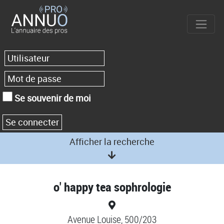
Se souvenir de moi
Afficher la recherche
o' happy tea sophrologie
Avenue Louise, 500/203