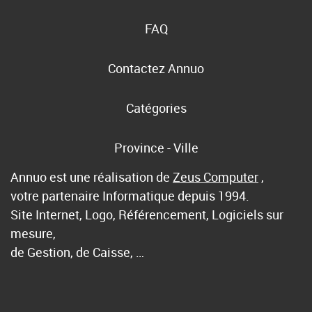
FAQ
Contactez Annuo
Catégories
Province - Ville
Annuo est une réalisation de
Zeus Computer
,
votre partenaire Informatique depuis 1994.
Site Internet, Logo, Référencement, Logiciels sur
mesure,
de Gestion, de Caisse, …