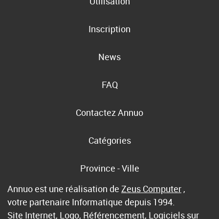
Utilisation
Inscription
News
FAQ
Contactez Annuo
Catégories
Province - Ville
Annuo est une réalisation de
Zeus Computer
,
votre partenaire Informatique depuis 1994.
Site Internet, Logo, Référencement, Logiciels sur