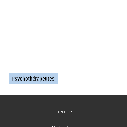
Psychothérapeutes
Chercher