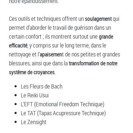
notre épanouissement.
Ces outils et techniques offrent un
qui
soulagement
permet d’aborder le travail de guérison dans un
certain confort ; ils montrent surtout une
grande
, y compris sur le long terme, dans le
efficacité
nettoyage et l’
t de nos petites et grandes
apaisemen
blessures, ainsi que dans la
transformation de notre
.
système de croyances
Les Fleurs de Bach
Le Reiki Usui
L’EFT (Emotional Freedom Technique)
Le TAT (Tapas Acupressure Technique)
Le Zensight