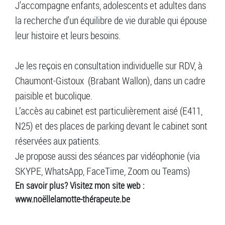
J'accompagne enfants, adolescents et adultes dans
la recherche d'un équilibre de vie durable qui épouse
leur histoire et leurs besoins.
Je les reçois en consultation individuelle sur RDV, à
Chaumont-Gistoux (Brabant Wallon), dans un cadre
paisible et bucolique.
L’accès au cabinet est particulièrement aisé (E411,
N25) et des places de parking devant le cabinet sont
réservées aux patients.
Je propose aussi des séances par vidéophonie (via
SKYPE, WhatsApp, FaceTime, Zoom ou Teams)
En savoir plus? Visitez mon site web :
www.noëllelamotte-thérapeute.be