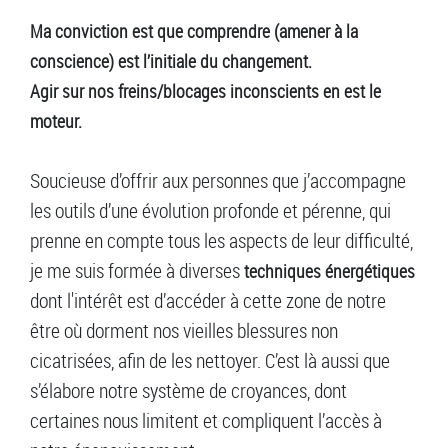
Ma conviction est que
comprendre (amener à la
conscience) est l’initiale du changement.
Agir sur nos freins/blocages inconscients en est le
moteur.
Soucieuse d’offrir aux personnes que j’accompagne
les outils d’une évolution profonde et pérenne, qui
prenne en compte tous les aspects de leur difficulté,
je me suis formée à diverses
techniques énergétiques
dont l'intérêt est d’accéder à cette zone de notre
être où dorment nos vieilles blessures non
cicatrisées, afin de les nettoyer. C’est là aussi que
s’élabore notre système de croyances, dont
certaines nous limitent et compliquent l’accès à