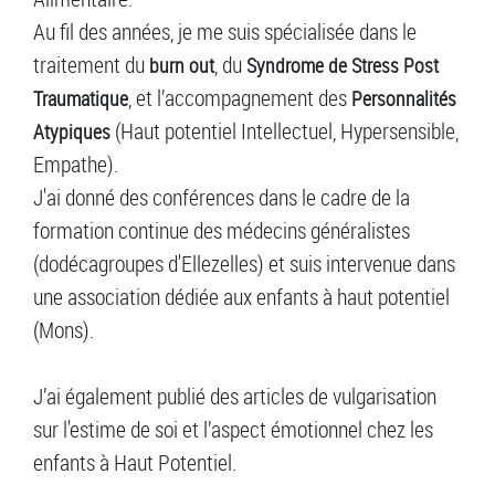
Au fil des années, je me suis spécialisée dans le
traitement du
, du
burn out
Syndrome de Stress Post
, et l’accompagnement des
Traumatique
Personnalités
(Haut potentiel Intellectuel, Hypersensible,
Atypiques
Empathe).
J'ai donné des conférences dans le cadre de la
formation continue des médecins généralistes
(dodécagroupes d'Ellezelles) et suis intervenue dans
une association dédiée aux enfants à haut potentiel
(Mons).
J’ai également publié des articles de vulgarisation
sur l'estime de soi et l’aspect émotionnel chez les
enfants à Haut Potentiel.