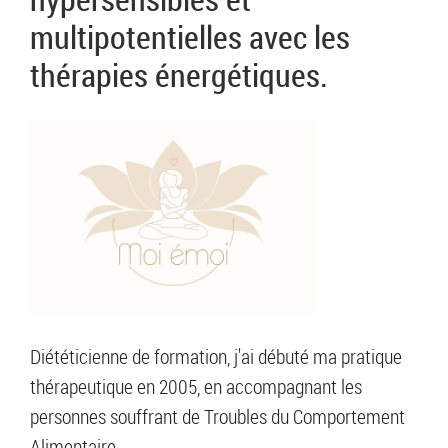
multipotentielles avec les
thérapies énergétiques.
Diététicienne de formation, j'ai débuté ma pratique
thérapeutique en 2005, en accompagnant les
personnes souffrant de Troubles du Comportement
Alimentaire.