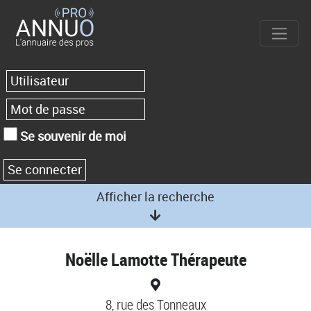
Se souvenir de moi
Afficher la recherche
Noëlle Lamotte Thérapeute
8, rue des Tonneaux