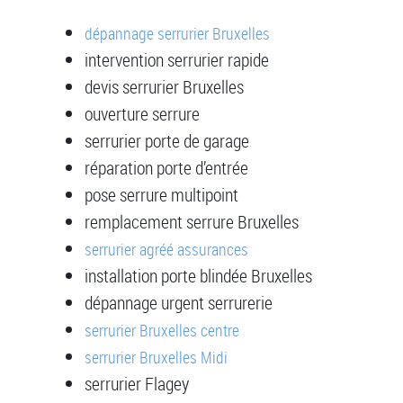
dépannage serrurier Bruxelles
intervention serrurier rapide
devis serrurier Bruxelles
ouverture serrure
serrurier porte de garage
réparation porte d’entrée
pose serrure multipoint
remplacement serrure Bruxelles
serrurier agréé assurances
installation porte blindée Bruxelles
dépannage urgent serrurerie
serrurier Bruxelles centre
serrurier Bruxelles Midi
serrurier Flagey