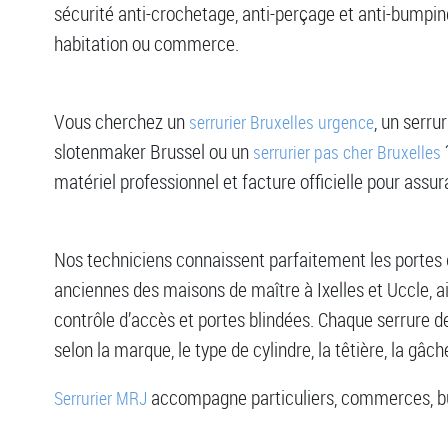
sécurité anti-crochetage, anti-perçage et anti-bumpin
habitation ou commerce.
Vous cherchez un
, un serru
serrurier Bruxelles urgence
slotenmaker Brussel ou un
serrurier pas cher Bruxelles
matériel professionnel et facture officielle pour assur
Nos techniciens connaissent parfaitement les portes d
anciennes des maisons de maître à Ixelles et Uccle, 
contrôle d’accès et portes blindées. Chaque serrure
selon la marque, le type de cylindre, la têtière, la gâ
accompagne particuliers, commerces, bur
Serrurier MRJ