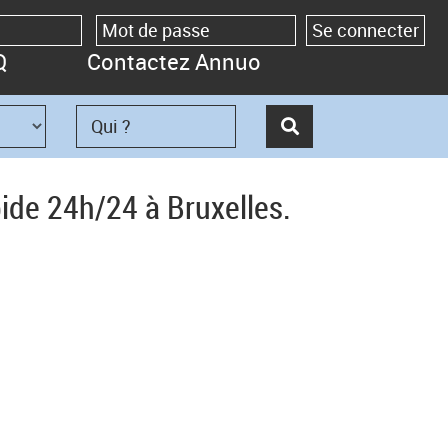
Q
Contactez Annuo
ide 24h/24 à Bruxelles.