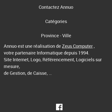
Contactez Annuo
Catégories
Province - Ville
Annuo est une réalisation de
Zeus Computer
,
votre partenaire Informatique depuis 1994.
Site Internet, Logo, Référencement, Logiciels sur
mesure,
de Gestion, de Caisse, …