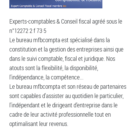
Experts-comptables & Conseil fiscal agréé sous le
n°12272 2 f 73 5
Le bureau mfbcompta est spécialisé dans la
constitution et la gestion des entreprises ainsi que
dans le suivi comptable, fiscal et juridique. Nos
atouts sont la flexibilité, la disponibilité,
l'indépendance, la compétence...
Le bureau mfbcompta et son réseau de partenaires
sont capables d'assister au quotidien le particulier,
l'indépendant et le dirigeant d'entreprise dans le
cadre de leur activité professionnelle tout en
optimalisant leur revenus.