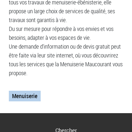
tous vos travaux de menuiserie-ébénisterie, elle
propose un large choix de services de qualité, ses
travaux sont garantis à vie.
Du sur mesure pour répondre à vos envies et vos
besoins, adapter à vos espaces de vie.
Une demande d’information ou de devis gratuit peut
être faite via leur site internet, où vous découvrirez
tous les services que la Menuiserie Maucourant vous
propose.
Menuiserie
Chercher