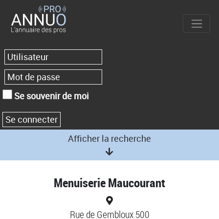
Se souvenir de moi
Afficher la recherche
Menuiserie Maucourant
Rue de Gembloux 500