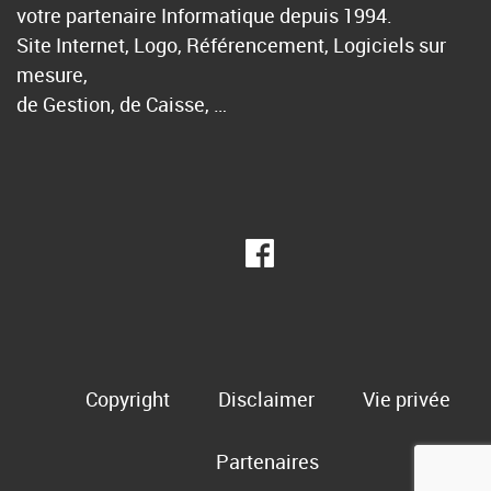
votre partenaire Informatique depuis 1994.
Site Internet, Logo, Référencement, Logiciels sur
mesure,
de Gestion, de Caisse, …
Copyright
Disclaimer
Vie privée
Partenaires