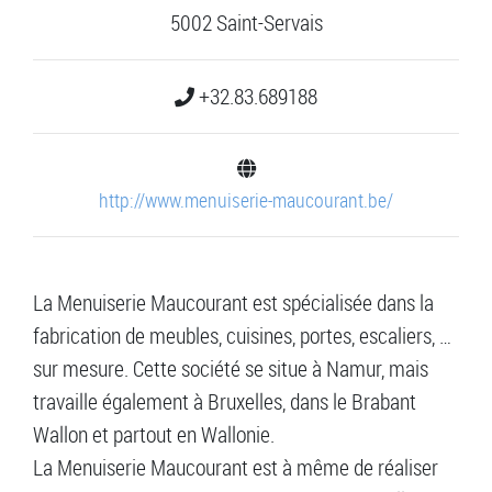
5002 Saint-Servais
+32.83.689188
http://www.menuiserie-maucourant.be/
La Menuiserie Maucourant est spécialisée dans la
fabrication de meubles, cuisines, portes, escaliers, …
sur mesure. Cette société se situe à Namur, mais
travaille également à Bruxelles, dans le Brabant
Wallon et partout en Wallonie.
La Menuiserie Maucourant est à même de réaliser