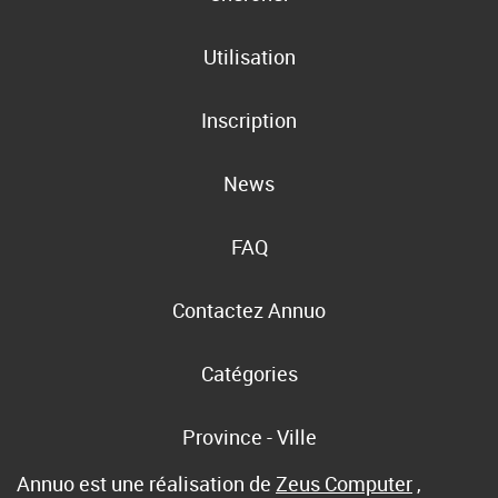
Utilisation
Inscription
News
FAQ
Contactez Annuo
Catégories
Province - Ville
Annuo est une réalisation de
Zeus Computer
,