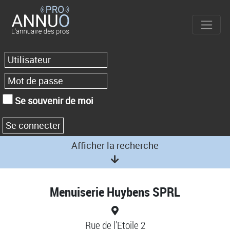
Se souvenir de moi
Afficher la recherche
Menuiserie Huybens SPRL
Rue de l'Etoile 2