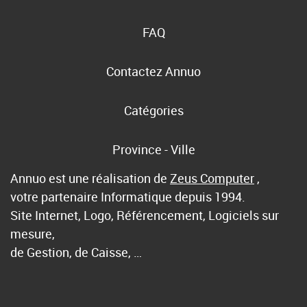
FAQ
Contactez Annuo
Catégories
Province - Ville
Annuo est une réalisation de
Zeus Computer
,
votre partenaire Informatique depuis 1994.
Site Internet, Logo, Référencement, Logiciels sur
mesure,
de Gestion, de Caisse, …