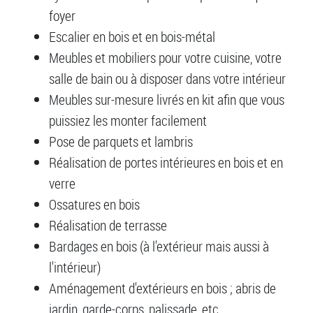
foyer
Escalier en bois et en bois-métal
Meubles et mobiliers pour votre cuisine, votre
salle de bain ou à disposer dans votre intérieur
Meubles sur-mesure livrés en kit afin que vous
puissiez les monter facilement
Pose de parquets et lambris
Réalisation de portes intérieures en bois et en
verre
Ossatures en bois
Réalisation de terrasse
Bardages en bois (à l'extérieur mais aussi à
l'intérieur)
Aménagement d'extérieurs en bois ; abris de
jardin, garde-corps, palissade, etc.