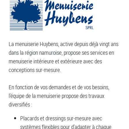
La menuiserie Huybens, active depuis déjà vingt ans
dans la région namuroise, propose ses services en
menuiserie intérieure et extérieure avec des
conceptions sur-mesure.
En fonction de vos demandes et de vos besoins,
l'équipe de la menuiserie propose des travaux
diversifiés :
Placards et dressings sur-mesure avec
systèmes flexibles pour d'adapter à chaque