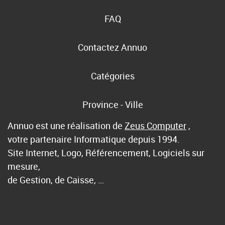
FAQ
Contactez Annuo
Catégories
Province - Ville
Annuo est une réalisation de
Zeus Computer
,
votre partenaire Informatique depuis 1994.
Site Internet, Logo, Référencement, Logiciels sur
mesure,
de Gestion, de Caisse, …