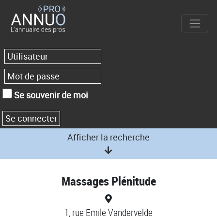
Se souvenir de moi
Afficher la recherche
Massages Plénitude
1, rue Emile Vandervelde