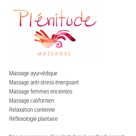
Massage ayurvédique
Massage anti-stress énergisant
Massage femmes enceintes
Massage californien
Relaxation coréenne
Réflexologie plantaire