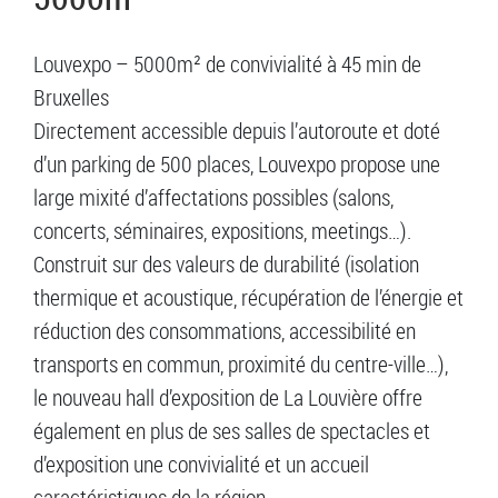
Louvexpo – 5000m² de convivialité à 45 min de
Bruxelles
Directement accessible depuis l’autoroute et doté
d’un parking de 500 places, Louvexpo propose une
large mixité d’affectations possibles (salons,
concerts, séminaires, expositions, meetings…).
Construit sur des valeurs de durabilité (isolation
thermique et acoustique, récupération de l’énergie et
réduction des consommations, accessibilité en
transports en commun, proximité du centre-ville…),
le nouveau hall d’exposition de La Louvière offre
également en plus de ses salles de spectacles et
d’exposition une convivialité et un accueil
caractéristiques de la région.