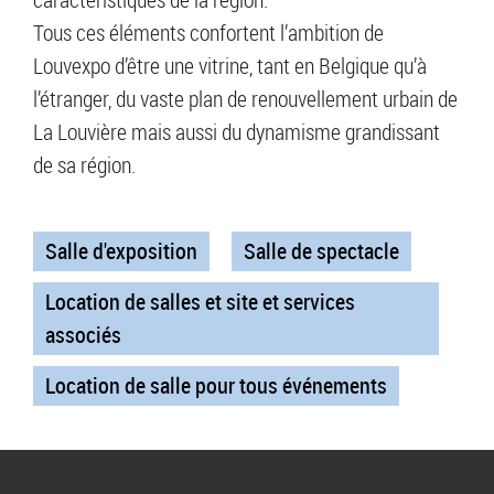
Tous ces éléments confortent l’ambition de
Louvexpo d’être une vitrine, tant en Belgique qu’à
l’étranger, du vaste plan de renouvellement urbain de
La Louvière mais aussi du dynamisme grandissant
de sa région.
Salle d'exposition
Salle de spectacle
Location de salles et site et services
associés
Location de salle pour tous événements