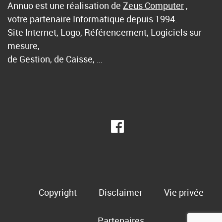
Annuo est une réalisation de
Zeus Computer
,
votre partenaire Informatique depuis 1994.
Site Internet, Logo, Référencement, Logiciels sur
mesure,
de Gestion, de Caisse, …
Copyright
Disclaimer
Vie privée
Partenaires