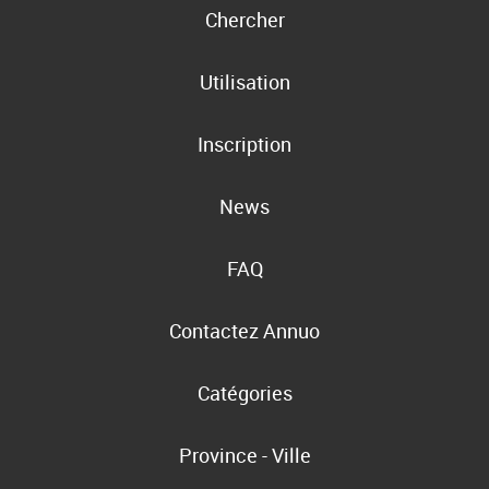
Chercher
Utilisation
Inscription
News
FAQ
Contactez Annuo
Catégories
Province - Ville