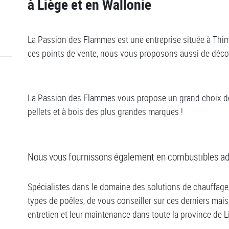
à Liège et en Wallonie
La Passion des Flammes est une entreprise située à Thim
ces points de vente, nous vous proposons aussi de décou
La Passion des Flammes vous propose un grand choix de p
pellets et à bois des plus grandes marques !
Nous vous fournissons également en combustibles ad
Spécialistes dans le domaine des solutions de chauffage
types de poêles, de vous conseiller sur ces derniers ma
entretien et leur maintenance dans toute la province de L