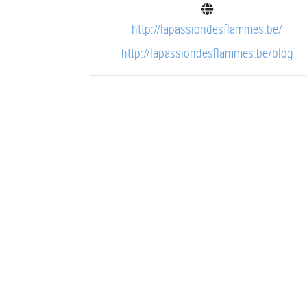
http://lapassiondesflammes.be/
http://lapassiondesflammes.be/blog