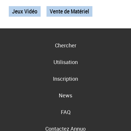
Jeux Vidéo
Vente de Matériel
Chercher
Utilisation
Inscription
News
FAQ
Contactez Annuo