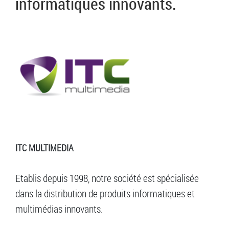
informatiques innovants.
ITC MULTIMEDIA
Etablis depuis 1998, notre société est spécialisée
dans la distribution de produits informatiques et
multimédias innovants.