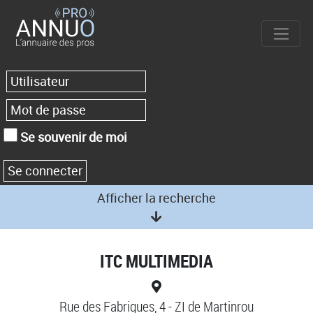
Se souvenir de moi
Afficher la recherche
ITC MULTIMEDIA
Rue des Fabriques, 4 - ZI de Martinrou