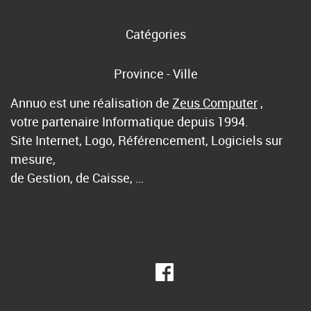
Catégories
Province - Ville
Annuo est une réalisation de
Zeus Computer
,
votre partenaire Informatique depuis 1994.
Site Internet, Logo, Référencement, Logiciels sur
mesure,
de Gestion, de Caisse, …