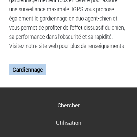
une surveillance maximale. IGPS vous propose
également le gardiennage en duo agent-chien et
vous permet de profiter de l’effet dissuasif du chien,
sa performance dans l’obscurité et sa rapidité.
Visitez notre site web pour plus de renseignements.
Gardiennage
Chercher
Utilisation