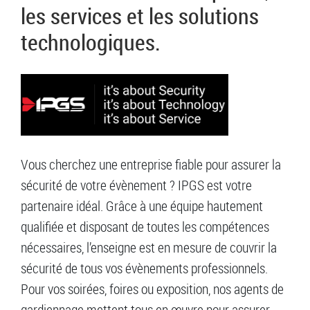
les services et les solutions
technologiques.
Vous cherchez une entreprise fiable pour assurer la
sécurité de votre évènement ? IPGS est votre
partenaire idéal. Grâce à une équipe hautement
qualifiée et disposant de toutes les compétences
nécessaires, l’enseigne est en mesure de couvrir la
sécurité de tous vos évènements professionnels.
Pour vos soirées, foires ou exposition, nos agents de
gardiennage mettent tous en œuvre pour assurer