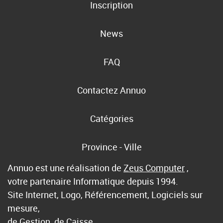
Inscription
News
FAQ
Contactez Annuo
Catégories
Province - Ville
Annuo est une réalisation de
Zeus Computer
,
votre partenaire Informatique depuis 1994.
Site Internet, Logo, Référencement, Logiciels sur
mesure,
de Gestion, de Caisse, …