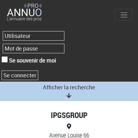
Se souvenir de moi
Afficher la recherche
IPGSGROUP
Avenue Louise 66