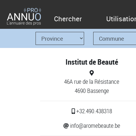
Chercher
Utilisatio
Institut de Beauté
46A rue de la Résistance
4690 Bassenge
+32.490.438318
info@aromebeaute.be