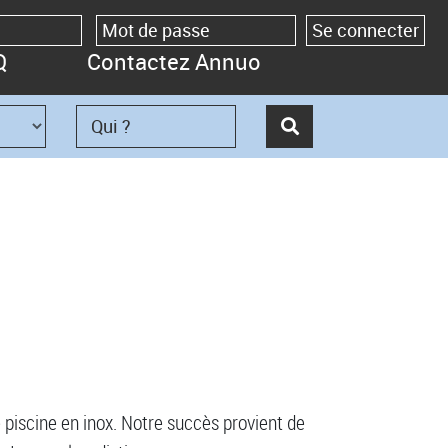
Q
Contactez Annuo
e piscine en inox. Notre succès provient de