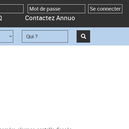
Q
Contactez Annuo