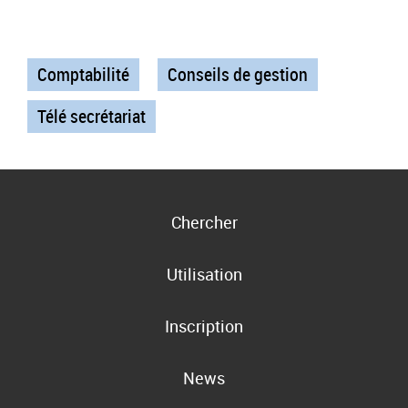
Comptabilité
Conseils de gestion
Télé secrétariat
Chercher
Utilisation
Inscription
News