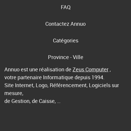
FAQ
Contactez Annuo
Catégories
Province - Ville
Annuo est une réalisation de
Zeus Computer
,
votre partenaire Informatique depuis 1994.
Site Internet, Logo, Référencement, Logiciels sur
mesure,
de Gestion, de Caisse, …