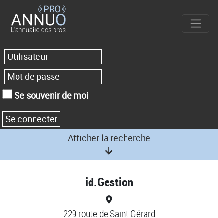
Se souvenir de moi
Afficher la recherche
id.Gestion
229 route de Saint Gérard