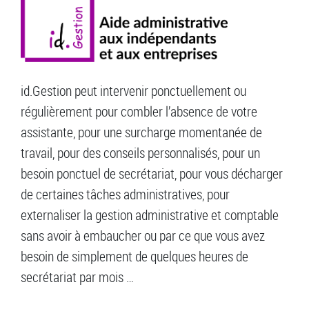
id.Gestion peut intervenir ponctuellement ou
régulièrement pour combler l’absence de votre
assistante, pour une surcharge momentanée de
travail, pour des conseils personnalisés, pour un
besoin ponctuel de secrétariat, pour vous décharger
de certaines tâches administratives, pour
externaliser la gestion administrative et comptable
sans avoir à embaucher ou par ce que vous avez
besoin de simplement de quelques heures de
secrétariat par mois …