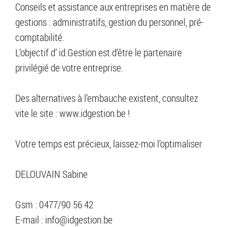
Conseils et assistance aux entreprises en matière de
gestions : administratifs, gestion du personnel, pré-
comptabilité.
L’objectif d’ id.Gestion est d’être le partenaire
privilégié de votre entreprise.
Des alternatives à l’embauche existent, consultez
vite le site : www.idgestion.be !
Votre temps est précieux, laissez-moi l’optimaliser
DELOUVAIN Sabine
Gsm : 0477/90 56 42
E-mail : info@idgestion.be