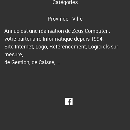
Catégories
Province - Ville
Annuo est une réalisation de
Zeus Computer
,
votre partenaire Informatique depuis 1994.
Site Internet, Logo, Référencement, Logiciels sur
mesure,
de Gestion, de Caisse, …