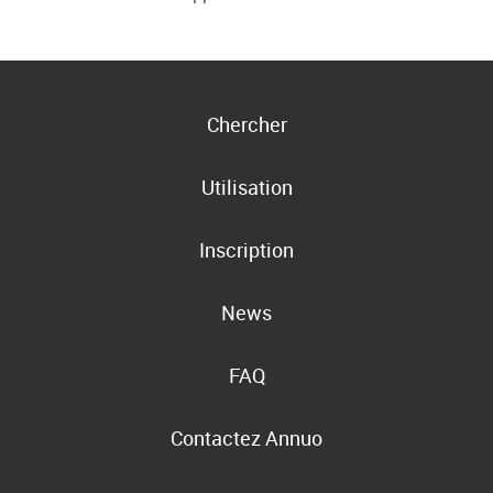
Chercher
Utilisation
Inscription
News
FAQ
Contactez Annuo