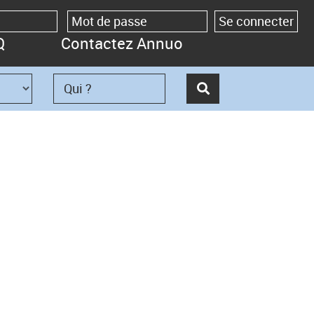
Q
Contactez Annuo