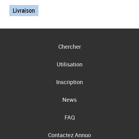
Livraison
Chercher
Utilisation
Inscription
News
FAQ
Contactez Annuo