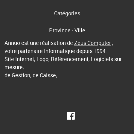
Catégories
Province - Ville
Annuo est une réalisation de
Zeus Computer
,
votre partenaire Informatique depuis 1994.
Site Internet, Logo, Référencement, Logiciels sur
mesure,
de Gestion, de Caisse, …