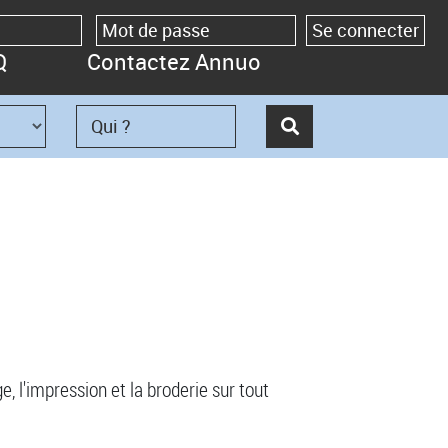
Q
Contactez Annuo
e, l'impression et la broderie sur tout