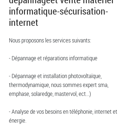
informatique-sécurisation-
internet
Nous proposons les services suivants:
- Dépannage et réparations informatique
- Dépannage et installation photovoltaïque,
thermodynamique, nous sommes expert sma,
emphase, solaredge, mastervol, ect...)
- Analyse de vos besoins en téléphonie, internet et
énergie.