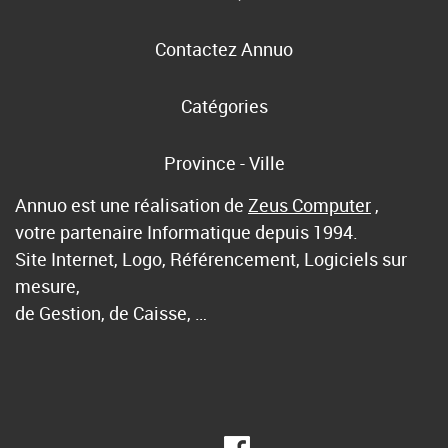
Contactez Annuo
Catégories
Province - Ville
Annuo est une réalisation de
Zeus Computer
,
votre partenaire Informatique depuis 1994.
Site Internet, Logo, Référencement, Logiciels sur
mesure,
de Gestion, de Caisse, …