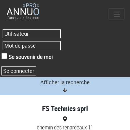
Se souvenir de moi
Afficher la recherche
FS Technics sprl
chemin des renardeaux 11