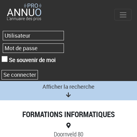
Se souvenir de moi
Afficher la recherche
FORMATIONS INFORMATIQUES
Doornveld 80