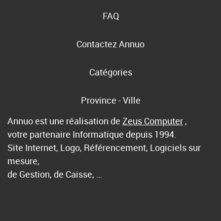
FAQ
Contactez Annuo
Catégories
Province - Ville
Annuo est une réalisation de
Zeus Computer
,
votre partenaire Informatique depuis 1994.
Site Internet, Logo, Référencement, Logiciels sur
mesure,
de Gestion, de Caisse, …