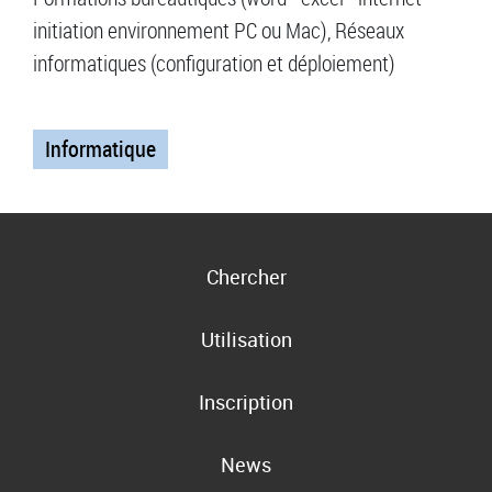
initiation environnement PC ou Mac), Réseaux
informatiques (configuration et déploiement)
Informatique
Chercher
Utilisation
Inscription
News