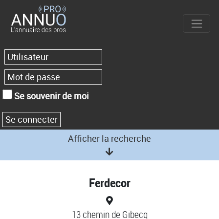
Se souvenir de moi
Afficher la recherche
Ferdecor
13 chemin de Gibecq