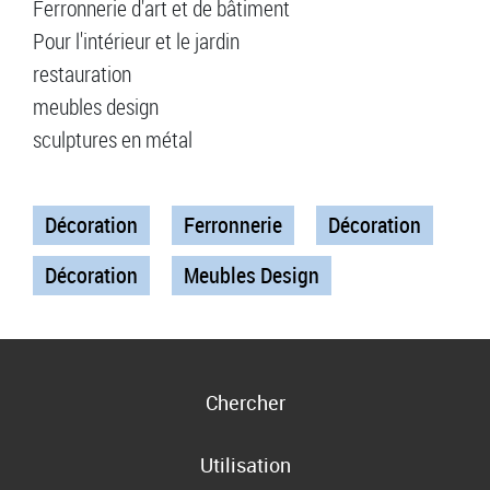
Ferronnerie d'art et de bâtiment
Pour l'intérieur et le jardin
restauration
meubles design
sculptures en métal
Décoration
Ferronnerie
Décoration
Décoration
Meubles Design
Chercher
Utilisation