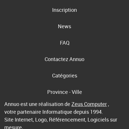
Inscription
News
FAQ
Contactez Annuo
Catégories
Province - Ville
Annuo est une réalisation de
Zeus Computer
,
votre partenaire Informatique depuis 1994.
Site Internet, Logo, Référencement, Logiciels sur
mesure,