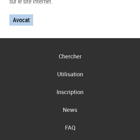
sur le site Internet.
Avocat
Chercher
Utilisation
Inscription
News
FAQ