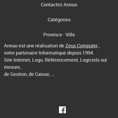
Contactez Annuo
Catégories
Province - Ville
Annuo est une réalisation de
Zeus Computer
,
votre partenaire Informatique depuis 1994.
Site Internet, Logo, Référencement, Logiciels sur
mesure,
de Gestion, de Caisse, …