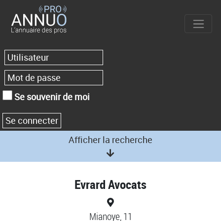
Se souvenir de moi
Afficher la recherche
Evrard Avocats
Mianoye, 11