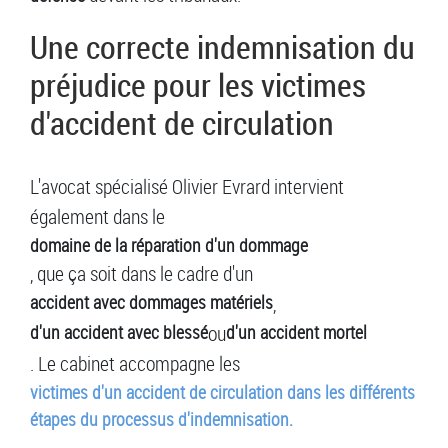
Une correcte indemnisation du
préjudice pour les victimes
d'accident de circulation
L'avocat spécialisé Olivier Evrard intervient
également dans le
domaine de la réparation d'un dommage
, que ça soit dans le cadre d'un
accident avec dommages matériels
,
d'un accident avec blessé
ou
d'un accident mortel
. Le cabinet accompagne les
victimes d'un accident de circulation dans les différents
étapes du processus d'indemnisation.