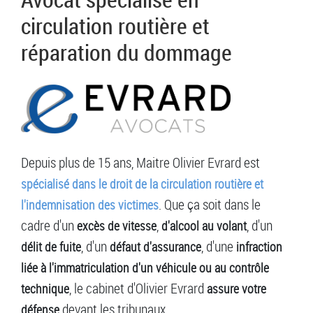
circulation routière et
réparation du dommage
Depuis plus de 15 ans, Maitre Olivier Evrard est
spécialisé dans le droit de la circulation routière et
. Que ça soit dans le
l'indemnisation des victimes
cadre d'un
,
, d'un
excès de vitesse
d'alcool au volant
, d'un
, d'une
délit de fuite
défaut d'assurance
infraction
liée à l'immatriculation d'un véhicule ou au contrôle
, le cabinet d'Olivier Evrard
technique
assure votre
devant les tribunaux.
défense