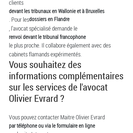
clients
devant les tribunaux en Wallonie et à Bruxelles
. Pour les
dossiers en Flandre
, l'avocat spécialisé demande le
renvoi devant le tribunal francophone
le plus proche. Il collabore également avec des
cabinets flamands expérimentés.
Vous souhaitez des
informations complémentaires
sur les services de l'avocat
Olivier Evrard ?
Vous pouvez contacter Maitre Olivier Evrard
par téléphone ou via le formulaire en ligne