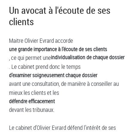
Un avocat à l'écoute de ses
clients
Maitre Olivier Evrard accorde
une grande importance à l'écoute de ses clients
, ce qui permet une
individualisation de chaque dossier
. Le cabinet prend donc le temps
d'examiner soigneusement chaque dossier
avant une consultation, de manière à conseiller au
mieux les clients et les
défendre efficacement
devant les tribunaux.
Le cabinet d'Olivier Evrard défend l'intérêt de ses