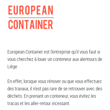
European Container est l'entreprise qu'il vous faut si
vous cherchez à louer un conteneur aux alentours de
Liège.
En effet, lorsque vous rénover ou que vous effectuez
des travaux, il n'est pas rare de se retrouver avec des
déchets. En prenant un conteneur, vous évitez les
tracas et les aller-retour incessant.