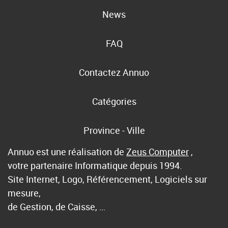
News
FAQ
Contactez Annuo
Catégories
Province - Ville
Annuo est une réalisation de
Zeus Computer
,
votre partenaire Informatique depuis 1994.
Site Internet, Logo, Référencement, Logiciels sur
mesure,
de Gestion, de Caisse, …