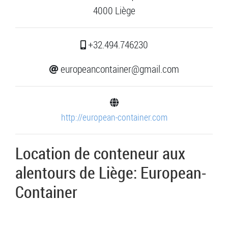
4000 Liège
+32.494.746230
europeancontainer@gmail.com
http://european-container.com
Location de conteneur aux
alentours de Liège: European-
Container