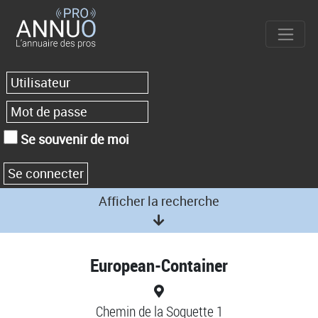
Se souvenir de moi
Afficher la recherche
European-Container
Chemin de la Soquette 1