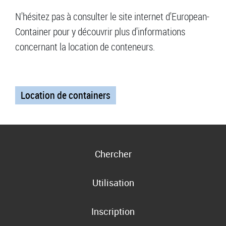
N'hésitez pas à consulter le site internet d'European-
Container pour y découvrir plus d'informations
concernant la location de conteneurs.
Location de containers
Chercher
Utilisation
Inscription