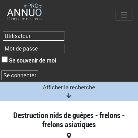
Se souvenir de moi
Afficher la recherche
Destruction nids de guêpes - frelons -
frelons asiatiques