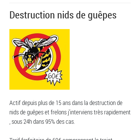
Destruction nids de guêpes
Actif depuis plus de 15 ans dans la destruction de
nids de guêpes et frelons j'interviens très rapidement
, sous 24h dans 95% des cas.