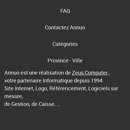
FAQ
Contactez Annuo
Catégories
Province - Ville
Annuo est une réalisation de
Zeus Computer
,
votre partenaire Informatique depuis 1994.
Site Internet, Logo, Référencement, Logiciels sur
mesure,
de Gestion, de Caisse, …