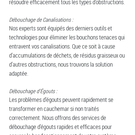
résoudre efficacement tous les types d'obstructions.
Débouchage de Canalisations :
Nos experts sont équipés des derniers outils et
technologies pour éliminer les bouchons tenaces qui
entravent vos canalisations. Que ce soit à cause
d'accumulations de déchets, de résidus graisseux ou
d'autres obstructions, nous trouvons la solution
adaptée.
Débouchage d'Égouts :
Les problèmes d'égouts peuvent rapidement se
transformer en cauchemar si non traités
correctement. Nous offrons des services de
débouchage d'égouts rapides et efficaces pour