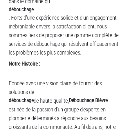
dans le domaine du
débouchage
. Forts d'une expérience solide et d'un engagement
inébranlable envers la satisfaction client, nous
sommes fiers de proposer une gamme complète de
services de débouchage qui résolvent efficacement
les problèmes les plus complexes.
Notre Histoire :
Fondée avec une vision claire de fournir des
solutions de
débouchage
de haute qualité,
Débouchage Bièvre
est née de la passion d'un groupe d'experts en
plomberie déterminés à répondre aux besoins
croissants de la communauté. Au fil des ans, notre