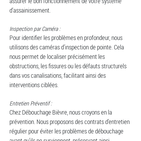
assurer le bon fonctionnement de votre système
d'assainissement.
Inspection par Caméra :
Pour identifier les problèmes en profondeur, nous
utilisons des caméras d'inspection de pointe. Cela
nous permet de localiser précisément les
obstructions, les fissures ou les défauts structurels
dans vos canalisations, facilitant ainsi des
interventions ciblées.
Entretien Préventif :
Chez Débouchage Bièvre, nous croyons en la
prévention. Nous proposons des contrats d'entretien
régulier pour éviter les problèmes de débouchage
avant qu'ils ne surviennent, préservant ainsi