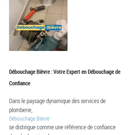
Débouchage Bièvre : Votre Expert en Débouchage de
Confiance
Dans le paysage dynamique des services de
plomberie,
Débouchage Bièvre
se distingue comme une référence de confiance