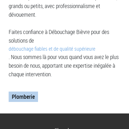
grands ou petits, avec professionnalisme et
dévouement.
Faites confiance à Débouchage Bièvre pour des
solutions de
débouchage fiables et de qualité supérieure
. Nous sommes là pour vous quand vous avez le plus
besoin de nous, apportant une expertise inégalée à
chaque intervention.
Plomberie