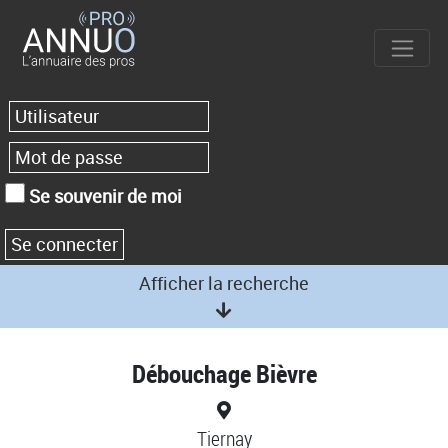
Se souvenir de moi
Afficher la recherche
Débouchage Bièvre
Tiernay