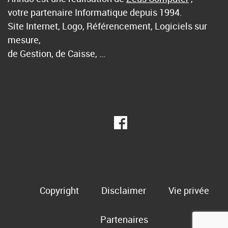
votre partenaire Informatique depuis 1994.
Site Internet, Logo, Référencement, Logiciels sur
mesure,
de Gestion, de Caisse, …
Copyright
Disclaimer
Vie privée
Partenaires