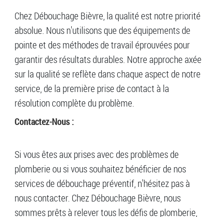
Chez Débouchage Bièvre, la qualité est notre priorité
absolue. Nous n'utilisons que des équipements de
pointe et des méthodes de travail éprouvées pour
garantir des résultats durables. Notre approche axée
sur la qualité se reflète dans chaque aspect de notre
service, de la première prise de contact à la
résolution complète du problème.
Contactez-Nous :
Si vous êtes aux prises avec des problèmes de
plomberie ou si vous souhaitez bénéficier de nos
services de débouchage préventif, n'hésitez pas à
nous contacter. Chez Débouchage Bièvre, nous
sommes prêts à relever tous les défis de plomberie,