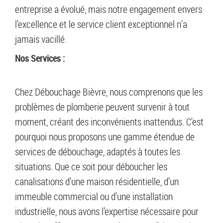
entreprise a évolué, mais notre engagement envers
l'excellence et le service client exceptionnel n'a
jamais vacillé.
Nos Services :
Chez Débouchage Bièvre, nous comprenons que les
problèmes de plomberie peuvent survenir à tout
moment, créant des inconvénients inattendus. C'est
pourquoi nous proposons une gamme étendue de
services de débouchage, adaptés à toutes les
situations. Que ce soit pour déboucher les
canalisations d'une maison résidentielle, d'un
immeuble commercial ou d'une installation
industrielle, nous avons l'expertise nécessaire pour