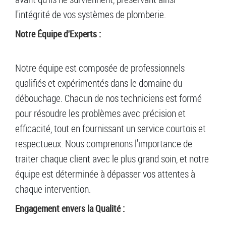
l'intégrité de vos systèmes de plomberie.
Notre Équipe d'Experts :
Notre équipe est composée de professionnels
qualifiés et expérimentés dans le domaine du
débouchage. Chacun de nos techniciens est formé
pour résoudre les problèmes avec précision et
efficacité, tout en fournissant un service courtois et
respectueux. Nous comprenons l'importance de
traiter chaque client avec le plus grand soin, et notre
équipe est déterminée à dépasser vos attentes à
chaque intervention.
Engagement envers la Qualité :