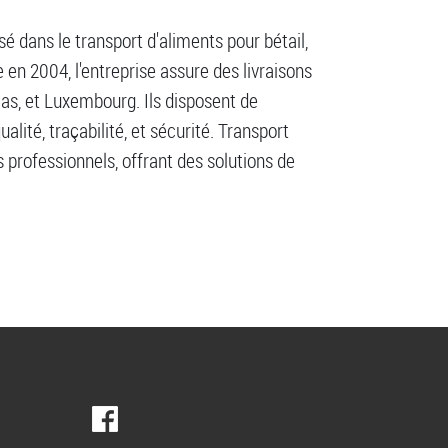
isé dans le transport d'aliments pour bétail,
 en 2004, l'entreprise assure des livraisons
as, et Luxembourg. Ils disposent de
lité, traçabilité, et sécurité. Transport
 professionnels, offrant des solutions de