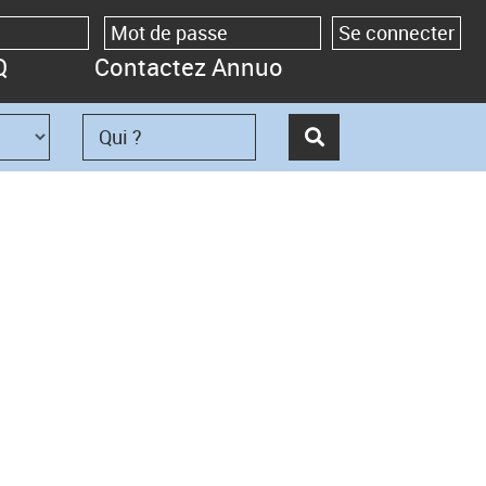
Q
Contactez Annuo