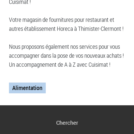
Cuisimat !
Votre magasin de fournitures pour restaurant et
autres établissement Horeca à Thimister-Clermont !
Nous proposons également nos services pour vous
accompagner dans la pose de vos nouveaux achats !
Un accompagnement de A à Z avec Cuisimat !
Alimentation
Chercher