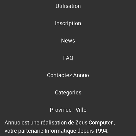
Utilisation
Inscription
News
FAQ
Contactez Annuo
Catégories
Province - Ville
Annuo est une réalisation de
Zeus Computer
,
votre partenaire Informatique depuis 1994.