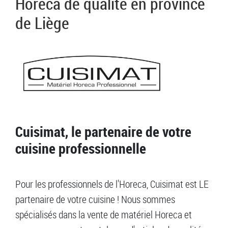
Horeca de qualité en province
de Liège
Cuisimat, le partenaire de votre
cuisine professionnelle
Pour les professionnels de l'Horeca, Cuisimat est LE
partenaire de votre cuisine ! Nous sommes
spécialisés dans la vente de matériel Horeca et