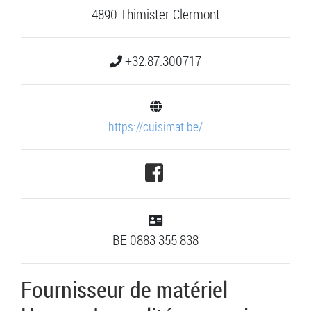
4890 Thimister-Clermont
+32.87.300717
https://cuisimat.be/
BE 0883 355 838
Fournisseur de matériel