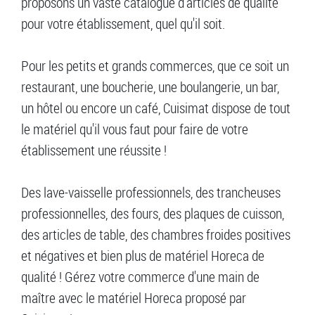
proposons un vaste catalogue d'articles de qualité
pour votre établissement, quel qu'il soit.
Pour les petits et grands commerces, que ce soit un
restaurant, une boucherie, une boulangerie, un bar,
un hôtel ou encore un café, Cuisimat dispose de tout
le matériel qu'il vous faut pour faire de votre
établissement une réussite !
Des lave-vaisselle professionnels, des trancheuses
professionnelles, des fours, des plaques de cuisson,
des articles de table, des chambres froides positives
et négatives et bien plus de matériel Horeca de
qualité ! Gérez votre commerce d'une main de
maître avec le matériel Horeca proposé par