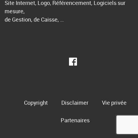
Site Internet, Logo, Référencement, Logiciels sur
mesure,
de Gestion, de Caisse, …
Copyright
Disclaimer
Vie privée
Partenaires