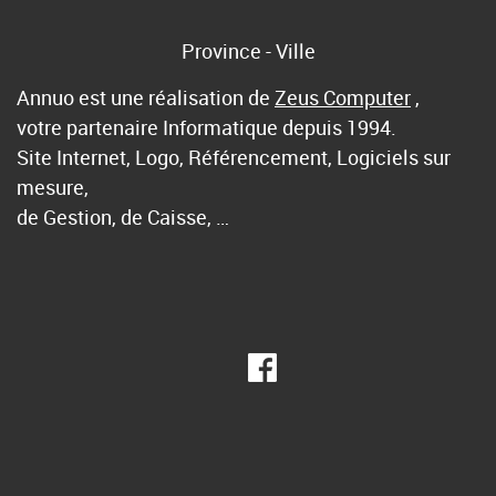
Province - Ville
Annuo est une réalisation de
Zeus Computer
,
votre partenaire Informatique depuis 1994.
Site Internet, Logo, Référencement, Logiciels sur
mesure,
de Gestion, de Caisse, …