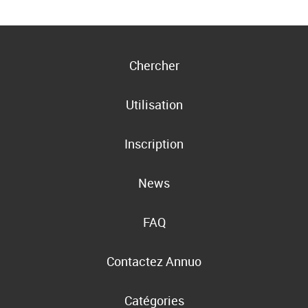
Chercher
Utilisation
Inscription
News
FAQ
Contactez Annuo
Catégories