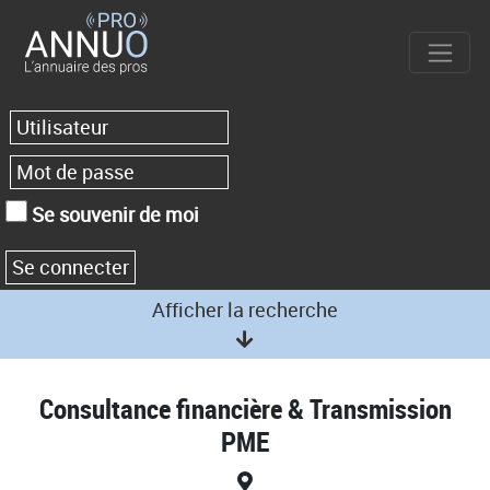
Se souvenir de moi
Afficher la recherche
Consultance financière & Transmission
PME