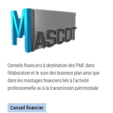
Conseils financiers à destination des PME dans
l'élaboration et le suivi des business plan ainsi que
dans les montages financiers liés à l'activité
professionnelle ou à la transmission patrimoniale
Conseil financier