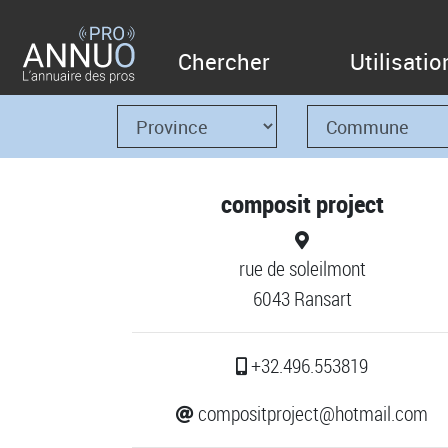
Chercher
Utilisatio
composit project
rue de soleilmont
6043 Ransart
+32.496.553819
compositproject@hotmail.com