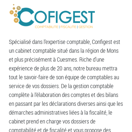
Spécialisé dans l’expertise comptable, Configest est
un cabinet comptable situé dans la région de Mons
et plus précisément à Cuesmes. Riche d'une
expérience de plus de 20 ans, notre bureau mettra
tout le savoir-faire de son équipe de comptables au
service de vos dossiers. De la gestion comptable
complète à l’élaboration des comptes et des bilans
en passant par les déclarations diverses ainsi que les
démarches administratives liées à la fiscalité, le
cabinet prend en charge vos dossiers de
comptabilité et de fiscalité et vous propose des