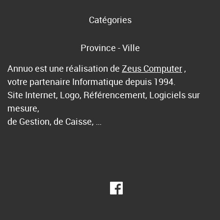
Catégories
Province - Ville
Annuo est une réalisation de
Zeus Computer
,
votre partenaire Informatique depuis 1994.
Site Internet, Logo, Référencement, Logiciels sur
mesure,
de Gestion, de Caisse, …