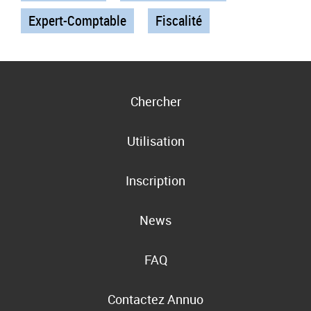
Expert-Comptable
Fiscalité
Chercher
Utilisation
Inscription
News
FAQ
Contactez Annuo