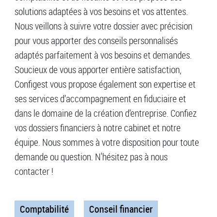
solutions adaptées à vos besoins et vos attentes.
Nous veillons à suivre votre dossier avec précision
pour vous apporter des conseils personnalisés
adaptés parfaitement à vos besoins et demandes.
Soucieux de vous apporter entière satisfaction,
Configest vous propose également son expertise et
ses services d’accompagnement en fiduciaire et
dans le domaine de la création d’entreprise. Confiez
vos dossiers financiers à notre cabinet et notre
équipe. Nous sommes à votre disposition pour toute
demande ou question. N'hésitez pas à nous
contacter !
Comptabilité
Conseil financier