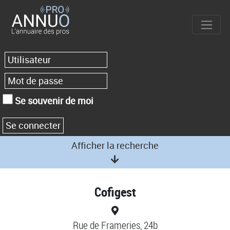
Se souvenir de moi
Afficher la recherche
Cofigest
Rue de Frameries, 24b