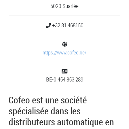
5020 Suarlée
+32.81.468150
https://www.cofeo.be/
BE-0 454 853 289
Cofeo est une société
spécialisée dans les
distributeurs automatique en