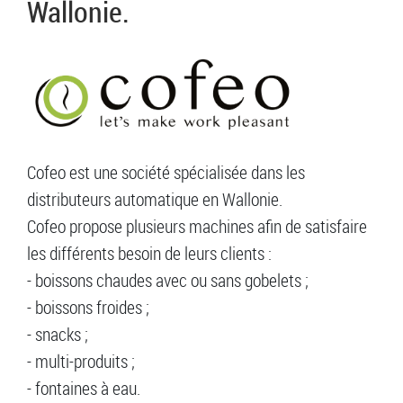
Wallonie.
Cofeo est une société spécialisée dans les
distributeurs automatique en Wallonie.
Cofeo propose plusieurs machines afin de satisfaire
les différents besoin de leurs clients :
- boissons chaudes avec ou sans gobelets ;
- boissons froides ;
- snacks ;
- multi-produits ;
- fontaines à eau.