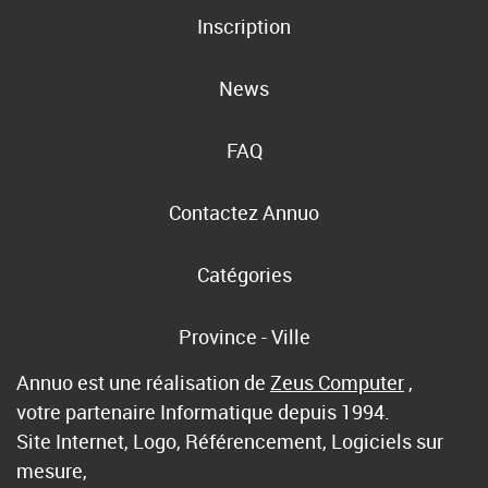
Inscription
News
FAQ
Contactez Annuo
Catégories
Province - Ville
Annuo est une réalisation de
Zeus Computer
,
votre partenaire Informatique depuis 1994.
Site Internet, Logo, Référencement, Logiciels sur
mesure,