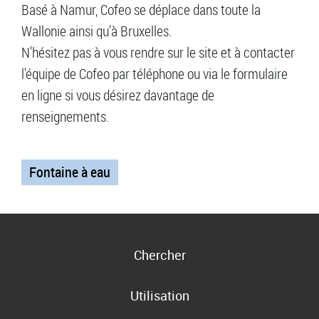
Basé à Namur, Cofeo se déplace dans toute la
Wallonie ainsi qu'à Bruxelles.
N'hésitez pas à vous rendre sur le site et à contacter
l'équipe de Cofeo par téléphone ou via le formulaire
en ligne si vous désirez davantage de
renseignements.
Fontaine à eau
Chercher
Utilisation