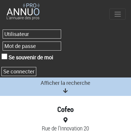
Se souvenir de moi
Afficher la recherche
Cofeo
Rue de l'Innovation 20