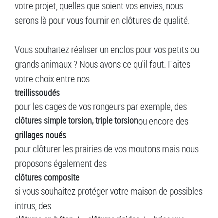
votre projet, quelles que soient vos envies, nous
serons là pour vous fournir en clôtures de qualité.
Vous souhaitez réaliser un enclos pour vos petits ou
grands animaux ? Nous avons ce qu'il faut. Faites
votre choix entre nos
treillis
soudés
pour les cages de vos rongeurs par exemple, des
clôtures simple torsion, triple torsion
ou encore des
grillages noués
pour clôturer les prairies de vos moutons mais nous
proposons également des
clôtures composite
si vous souhaitez protéger votre maison de possibles
intrus, des