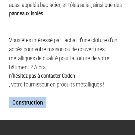
aussi appelés bac acier, et tôles acier, ainsi que des
panneaux isolés.
Vous êtes intéressé par l'achat d'une clôture d'un
accès pour votre maison ou de couvertures
métalliques de qualité pour la toiture de votre
bâtiment ? Alors,
n'hésitez pas à contacter Coden
, votre fournisseur en produits métalliques !
Construction