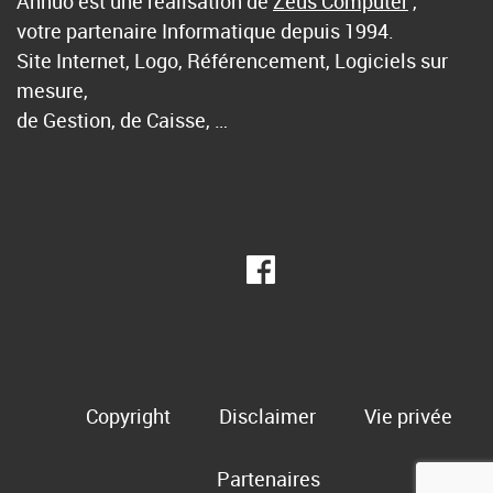
Annuo est une réalisation de
Zeus Computer
,
votre partenaire Informatique depuis 1994.
Site Internet, Logo, Référencement, Logiciels sur
mesure,
de Gestion, de Caisse, …
Copyright
Disclaimer
Vie privée
Partenaires