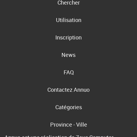
Chercher
Utilisation
Inscription
News
FAQ
Contactez Annuo
Catégories
Province - Ville