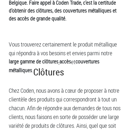
Belgique. Faire appel à Coden Trade, c'est la certitude
d'obtenir des clôtures, des couvertures métalliques et
des accès de grande qualité.
Vous trouverez certainement le produit métallique
qui répondra à vos besoins et envies parmi notre
large gamme de clôtures
,
accès
et
couvertures
Clôtures
métalliques
.
Chez Coden, nous avons à cœur de proposer à notre
clientèle des produits qui correspondront à tout un
chacun. Afin de répondre aux demandes de tous nos
clients, nous faisons en sorte de posséder une large
variété de produits de clôtures. Ainsi, quel que soit