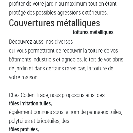
profiter de votre jardin au maximum tout en étant
protégé des possibles agressions extérieures.
Couvertures métalliques
toitures métalliques
Découvrez aussi nos diverses
qui vous permettront de recouvrir la toiture de vos
bâtiments industriels et agricoles, le toit de vos abris
de jardin et dans certains rares cas, la toiture de
votre maison.
Chez Coden Trade, nous proposons ainsi des
tôles imitation tuiles,
également connues sous le nom de panneaux tuiles,
polytuiles et bricotuiles, des
tôles profilées,