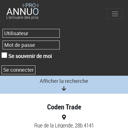
Se souvenir de moi
Afficher la recherche
Coden Trade
Rue de la Légende, 28b 4141