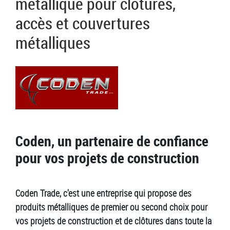
métallique pour clôtures,
accès et couvertures
métalliques
Coden, un partenaire de confiance
pour vos projets de construction
Coden Trade, c'est une entreprise qui propose des
produits métalliques de premier ou second choix pour
vos projets de construction et de clôtures dans toute la