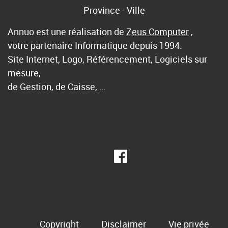
Province - Ville
Annuo est une réalisation de
Zeus Computer
,
votre partenaire Informatique depuis 1994.
Site Internet, Logo, Référencement, Logiciels sur
mesure,
de Gestion, de Caisse, …
Copyright
Disclaimer
Vie privée