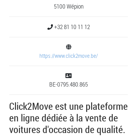
5100 Wépion
+32 81 10 11 12
https://www.click2move.be/
BE-0795.480.865
Click2Move est une plateforme
en ligne dédiée à la vente de
voitures d'occasion de qualité.