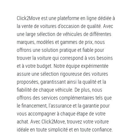
Click2Move est une plateforme en ligne dédiée à
la vente de voitures d'occasion de qualité. Avec
une large sélection de véhicules de différentes
marques, modèles et gammes de prix, nous
offrons une solution pratique et fiable pour
trouver la voiture qui correspond à vos besoins
et à votre budget. Notre équipe expérimentée
assure une sélection rigoureuse des voitures
proposées, garantissant ainsi la qualité et la
fiabilité de chaque véhicule. De plus, nous
offrons des services complémentaires tels que
le financement, l'assurance et la garantie pour
vous accompagner à chaque étape de votre
achat. Avec Click2Move, trouvez votre voiture
idéale en toute simplicité et en toute confiance.