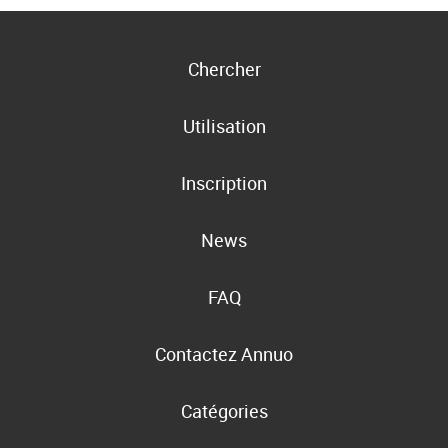
Chercher
Utilisation
Inscription
News
FAQ
Contactez Annuo
Catégories