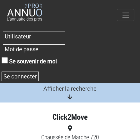
Se souvenir de moi
Afficher la recherche
Click2Move
Chaussée de Marche 720