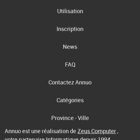
Utilisation
Inscription
News
FAQ
Contactez Annuo
Catégories
Province - Ville
Annuo est une réalisation de
Zeus Computer
,
votre partenaire Informatique depuis 1994.