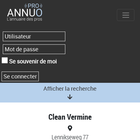
Se souvenir de moi
Afficher la recherche
Clean Vermine
Lennikseweg 77