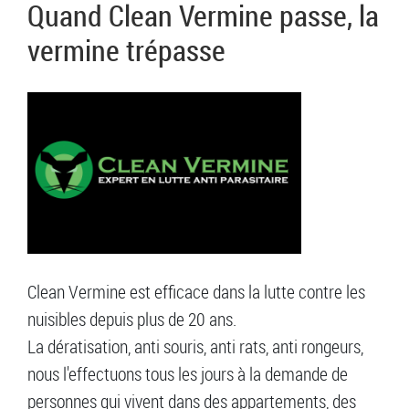
Quand Clean Vermine passe, la
vermine trépasse
Clean Vermine est efficace dans la lutte contre les
nuisibles depuis plus de 20 ans.
La dératisation, anti souris, anti rats, anti rongeurs,
nous l'effectuons tous les jours à la demande de
personnes qui vivent dans des appartements, des