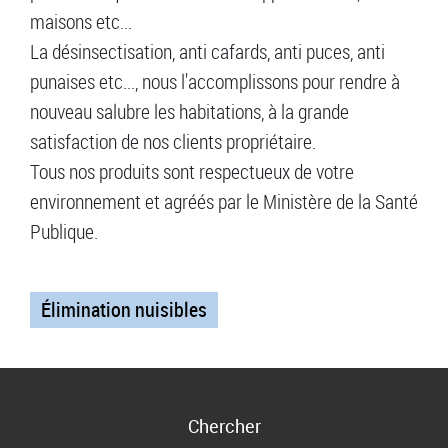
maisons etc...
La désinsectisation, anti cafards, anti puces, anti
punaises etc..., nous l'accomplissons pour rendre à
nouveau salubre les habitations, à la grande
satisfaction de nos clients propriétaire.
Tous nos produits sont respectueux de votre
environnement et agréés par le Ministère de la Santé
Publique.
Élimination nuisibles
Chercher