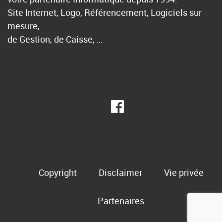
Site Internet, Logo, Référencement, Logiciels sur
mesure,
de Gestion, de Caisse, …
Copyright
Disclaimer
Vie privée
Partenaires