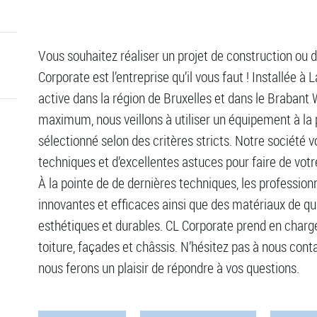
Vous souhaitez réaliser un projet de construction ou 
Corporate est l’entreprise qu’il vous faut ! Installée à
active dans la région de Bruxelles et dans le Brabant 
maximum, nous veillons à utiliser un équipement à la 
sélectionné selon des critères stricts. Notre société v
techniques et d’excellentes astuces pour faire de votr
À la pointe de de dernières techniques, les profession
innovantes et efficaces ainsi que des matériaux de qual
esthétiques et durables. CL Corporate prend en charg
toiture, façades et châssis. N’hésitez pas à nous con
nous ferons un plaisir de répondre à vos questions.