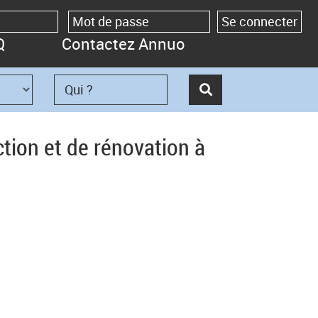
Q
Contactez Annuo
tion et de rénovation à