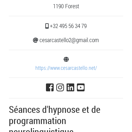
1190 Forest
+32 495 56 34 79
cesarcastello2@gmail.com
https://www.cesarcastello.net/
Séances d'hypnose et de
programmation
neurolinguistique