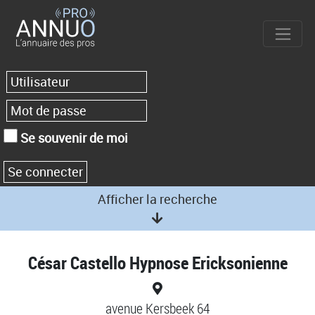
Se souvenir de moi
Afficher la recherche
César Castello Hypnose Ericksonienne
avenue Kersbeek 64