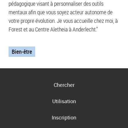
pédagogique visant à personnaliser des outils
mentaux afin que vous soyez acteur autonome de
votre propre évolution. Je vous accueille chez moi, à
Forest et au Centre Aletheia à Anderlecht."
Bien-être
Chercher
Utilisation
Inscription