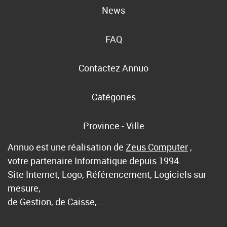
News
FAQ
Contactez Annuo
Catégories
Province - Ville
Annuo est une réalisation de
Zeus Computer
,
votre partenaire Informatique depuis 1994.
Site Internet, Logo, Référencement, Logiciels sur
mesure,
de Gestion, de Caisse, …