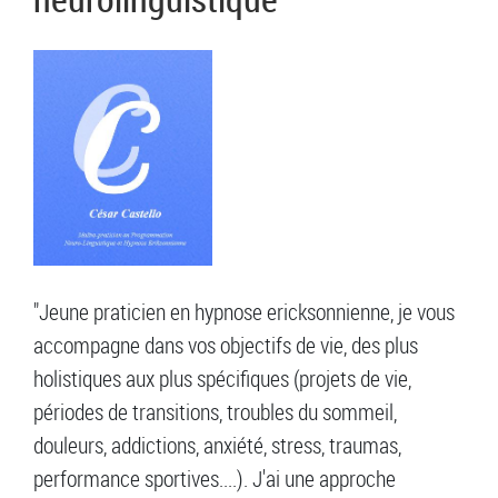
"Jeune praticien en hypnose ericksonnienne, je vous
accompagne dans vos objectifs de vie, des plus
holistiques aux plus spécifiques (projets de vie,
périodes de transitions, troubles du sommeil,
douleurs, addictions, anxiété, stress, traumas,
performance sportives....). J'ai une approche